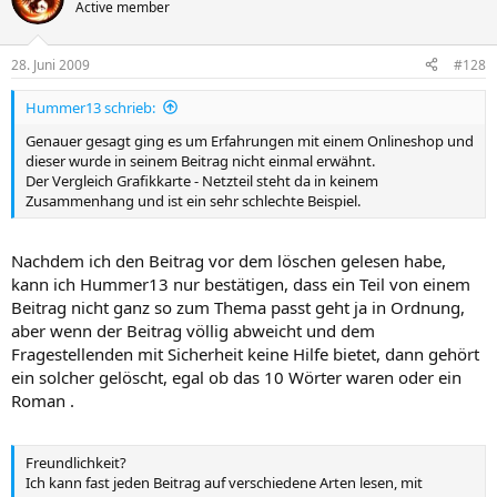
Active member
28. Juni 2009
#128
Hummer13 schrieb:
Genauer gesagt ging es um Erfahrungen mit einem Onlineshop und
dieser wurde in seinem Beitrag nicht einmal erwähnt.
Der Vergleich Grafikkarte - Netzteil steht da in keinem
Zusammenhang und ist ein sehr schlechte Beispiel.
Nachdem ich den Beitrag vor dem löschen gelesen habe,
kann ich Hummer13 nur bestätigen, dass ein Teil von einem
Beitrag nicht ganz so zum Thema passt geht ja in Ordnung,
aber wenn der Beitrag völlig abweicht und dem
Fragestellenden mit Sicherheit keine Hilfe bietet, dann gehört
ein solcher gelöscht, egal ob das 10 Wörter waren oder ein
Roman .
Freundlichkeit?
Ich kann fast jeden Beitrag auf verschiedene Arten lesen, mit