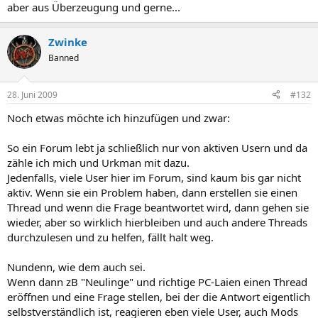
aber aus Überzeugung und gerne...
Zwinke
Banned
28. Juni 2009
#132
Noch etwas möchte ich hinzufügen und zwar:
So ein Forum lebt ja schließlich nur von aktiven Usern und da
zähle ich mich und Urkman mit dazu.
Jedenfalls, viele User hier im Forum, sind kaum bis gar nicht
aktiv. Wenn sie ein Problem haben, dann erstellen sie einen
Thread und wenn die Frage beantwortet wird, dann gehen sie
wieder, aber so wirklich hierbleiben und auch andere Threads
durchzulesen und zu helfen, fällt halt weg.
Nundenn, wie dem auch sei.
Wenn dann zB "Neulinge" und richtige PC-Laien einen Thread
eröffnen und eine Frage stellen, bei der die Antwort eigentlich
selbstverständlich ist, reagieren eben viele User, auch Mods