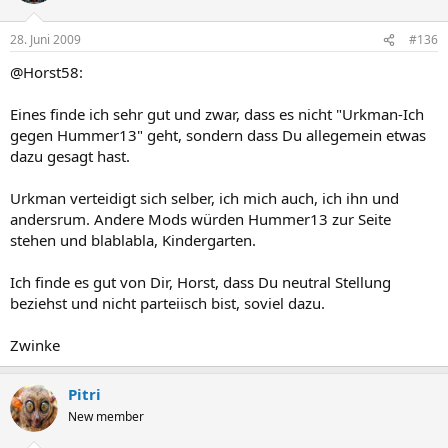
28. Juni 2009
#136
@Horst58:
Eines finde ich sehr gut und zwar, dass es nicht "Urkman-Ich
gegen Hummer13" geht, sondern dass Du allegemein etwas
dazu gesagt hast.
Urkman verteidigt sich selber, ich mich auch, ich ihn und
andersrum. Andere Mods würden Hummer13 zur Seite
stehen und blablabla, Kindergarten.
Ich finde es gut von Dir, Horst, dass Du neutral Stellung
beziehst und nicht parteiisch bist, soviel dazu.
Zwinke
Pitri
New member