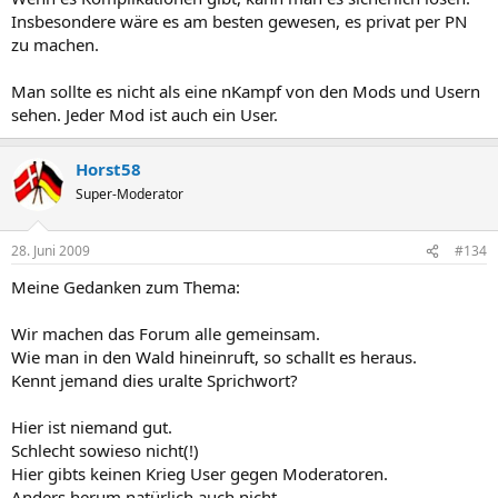
Insbesondere wäre es am besten gewesen, es privat per PN
zu machen.
Man sollte es nicht als eine nKampf von den Mods und Usern
sehen. Jeder Mod ist auch ein User.
Horst58
Super-Moderator
28. Juni 2009
#134
Meine Gedanken zum Thema:
Wir machen das Forum alle gemeinsam.
Wie man in den Wald hineinruft, so schallt es heraus.
Kennt jemand dies uralte Sprichwort?
Hier ist niemand gut.
Schlecht sowieso nicht(!)
Hier gibts keinen Krieg User gegen Moderatoren.
Anders herum natürlich auch nicht.