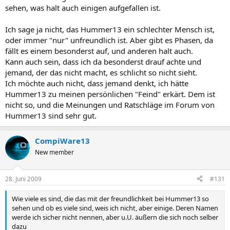
sehen, was halt auch einigen aufgefallen ist.
Ich sage ja nicht, das Hummer13 ein schlechter Mensch ist,
oder immer "nur" unfreundlich ist. Aber gibt es Phasen, da
fällt es einem besonderst auf, und anderen halt auch.
Kann auch sein, dass ich da besonderst drauf achte und
jemand, der das nicht macht, es schlicht so nicht sieht.
Ich möchte auch nicht, dass jemand denkt, ich hätte
Hummer13 zu meinen persönlichen "Feind" erkärt. Dem ist
nicht so, und die Meinungen und Ratschläge im Forum von
Hummer13 sind sehr gut.
CompiWare13
New member
28. Juni 2009
#131
Wie viele es sind, die das mit der freundlichkeit bei Hummer13 so
sehen und ob es viele sind, weis ich nicht, aber einige. Deren Namen
werde ich sicher nicht nennen, aber u.U. äußern die sich noch selber
dazu