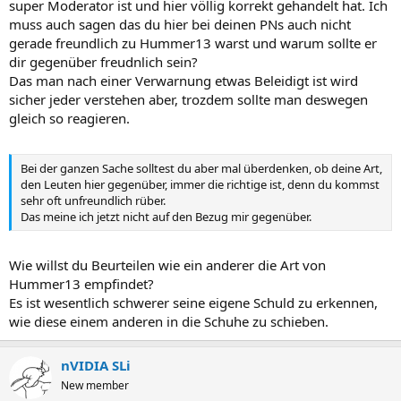
super Moderator ist und hier völlig korrekt gehandelt hat. Ich
muss auch sagen das du hier bei deinen PNs auch nicht
gerade freundlich zu Hummer13 warst und warum sollte er
dir gegenüber freudnlich sein?
Das man nach einer Verwarnung etwas Beleidigt ist wird
sicher jeder verstehen aber, trozdem sollte man deswegen
gleich so reagieren.
Bei der ganzen Sache solltest du aber mal überdenken, ob deine Art,
den Leuten hier gegenüber, immer die richtige ist, denn du kommst
sehr oft unfreundlich rüber.
Das meine ich jetzt nicht auf den Bezug mir gegenüber.
Wie willst du Beurteilen wie ein anderer die Art von
Hummer13 empfindet?
Es ist wesentlich schwerer seine eigene Schuld zu erkennen,
wie diese einem anderen in die Schuhe zu schieben.
nVIDIA SLi
New member