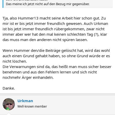
Das meine ich jetzt nicht auf den Bezug mir gegenüber.
Tja, also Hummer13 macht seine Arbeit hier schon gut. Zu
mir ist er bis jetzt immer freundlich gewesen. Auch Urkman
ist bis jetzt immer freundlich rübergekommen, zwar nicht
immer aber wer hat den mal keinen schlechten Tag (?), klar
das muss man den anderen nicht spüren lassen.
Wenn Hummer den/die Beiträge gelöscht hat, wird das wohl
auch einen Grund gehabt haben, so ohne Grund würde er es
nicht löschen.
Die Verwarnungen sind da, das heißt man muss sicher besser
benehmen und aus den Fehlern lernen und sich nicht
nochmehr Ärger einhandeln.
Danke.
Urkman
Well-known member