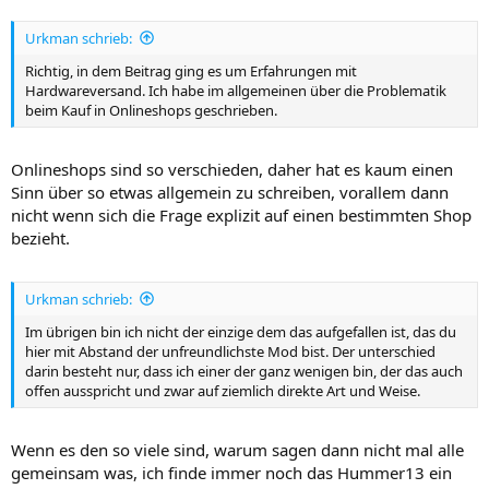
Urkman schrieb:
Richtig, in dem Beitrag ging es um Erfahrungen mit
Hardwareversand. Ich habe im allgemeinen über die Problematik
beim Kauf in Onlineshops geschrieben.
Onlineshops sind so verschieden, daher hat es kaum einen
Sinn über so etwas allgemein zu schreiben, vorallem dann
nicht wenn sich die Frage explizit auf einen bestimmten Shop
bezieht.
Urkman schrieb:
Im übrigen bin ich nicht der einzige dem das aufgefallen ist, das du
hier mit Abstand der unfreundlichste Mod bist. Der unterschied
darin besteht nur, dass ich einer der ganz wenigen bin, der das auch
offen ausspricht und zwar auf ziemlich direkte Art und Weise.
Wenn es den so viele sind, warum sagen dann nicht mal alle
gemeinsam was, ich finde immer noch das Hummer13 ein