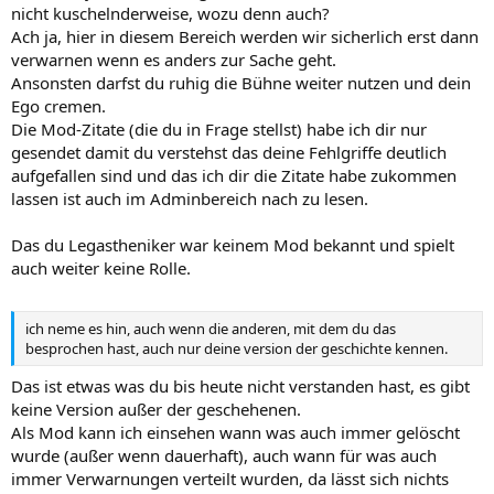
nicht kuschelnderweise, wozu denn auch?
Ach ja, hier in diesem Bereich werden wir sicherlich erst dann
verwarnen wenn es anders zur Sache geht.
Ansonsten darfst du ruhig die Bühne weiter nutzen und dein
Ego cremen.
Die Mod-Zitate (die du in Frage stellst) habe ich dir nur
gesendet damit du verstehst das deine Fehlgriffe deutlich
aufgefallen sind und das ich dir die Zitate habe zukommen
lassen ist auch im Adminbereich nach zu lesen.
Das du Legastheniker war keinem Mod bekannt und spielt
auch weiter keine Rolle.
ich neme es hin, auch wenn die anderen, mit dem du das
besprochen hast, auch nur deine version der geschichte kennen.
Das ist etwas was du bis heute nicht verstanden hast, es gibt
keine Version außer der geschehenen.
Als Mod kann ich einsehen wann was auch immer gelöscht
wurde (außer wenn dauerhaft), auch wann für was auch
immer Verwarnungen verteilt wurden, da lässt sich nichts