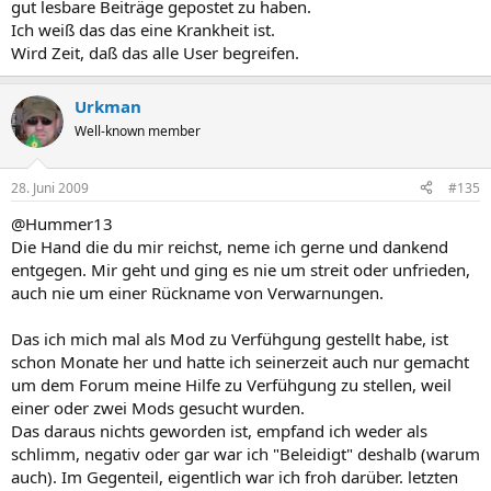
gut lesbare Beiträge gepostet zu haben.
Ich weiß das das eine Krankheit ist.
Wird Zeit, daß das alle User begreifen.
Urkman
Well-known member
28. Juni 2009
#135
@Hummer13
Die Hand die du mir reichst, neme ich gerne und dankend
entgegen. Mir geht und ging es nie um streit oder unfrieden,
auch nie um einer Rückname von Verwarnungen.
Das ich mich mal als Mod zu Verfühgung gestellt habe, ist
schon Monate her und hatte ich seinerzeit auch nur gemacht
um dem Forum meine Hilfe zu Verfühgung zu stellen, weil
einer oder zwei Mods gesucht wurden.
Das daraus nichts geworden ist, empfand ich weder als
schlimm, negativ oder gar war ich "Beleidigt" deshalb (warum
auch). Im Gegenteil, eigentlich war ich froh darüber. letzten