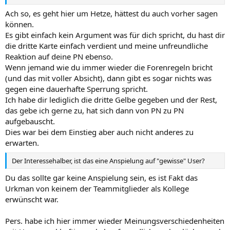
Ach so, es geht hier um Hetze, hättest du auch vorher sagen
können.
Es gibt einfach kein Argument was für dich spricht, du hast dir
die dritte Karte einfach verdient und meine unfreundliche
Reaktion auf deine PN ebenso.
Wenn jemand wie du immer wieder die Forenregeln bricht
(und das mit voller Absicht), dann gibt es sogar nichts was
gegen eine dauerhafte Sperrung spricht.
Ich habe dir lediglich die dritte Gelbe gegeben und der Rest,
das gebe ich gerne zu, hat sich dann von PN zu PN
aufgebauscht.
Dies war bei dem Einstieg aber auch nicht anderes zu
erwarten.
Der Interessehalber, ist das eine Anspielung auf "gewisse" User?
Du das sollte gar keine Anspielung sein, es ist Fakt das
Urkman von keinem der Teammitglieder als Kollege
erwünscht war.
Pers. habe ich hier immer wieder Meinungsverschiedenheiten