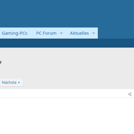
Gaming-PCs
PC Forum
Aktuelles
*
Nächste