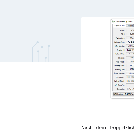
Nach dem Doppelklic