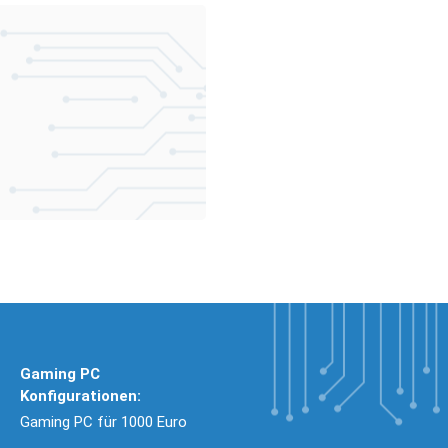
Gaming PC
Konfigurationen:
Gaming PC für 1000 Euro