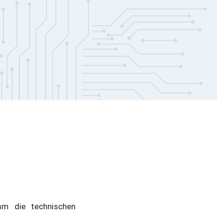
mm die technischen