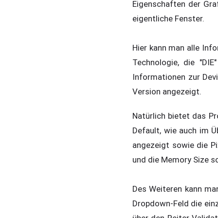
Eigenschaften der Gra
eigentliche Fenster.
Hier kann man alle Inf
Technologie, die "DI
Informationen zur Devi
Version angezeigt.
Natürlich bietet das 
Default, wie auch im 
angezeigt sowie die Pix
und die Memory Size so
Des Weiteren kann man
Dropdown-Feld die einz