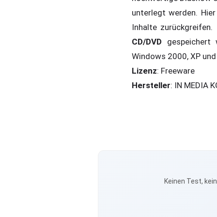
unterlegt werden. Hie
Inhalte zurückgreifen
CD/DVD
gespeichert 
Windows 2000, XP und
Lizenz
: Freeware
Hersteller
: IN MEDIA K
Keinen Test, kei