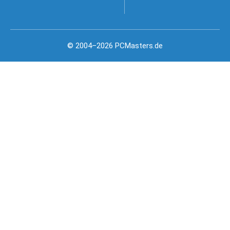
© 2004–2026 PCMasters.de