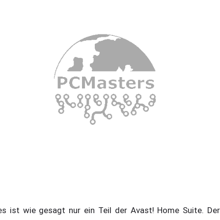
es ist wie gesagt nur ein Teil der Avast! Home Suite. Der