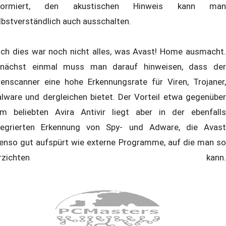
nformiert, den akustischen Hinweis kann man
lbstverständlich auch ausschalten.
ch dies war noch nicht alles, was Avast! Home ausmacht.
nächst einmal muss man darauf hinweisen, dass der
renscanner eine hohe Erkennungsrate für Viren, Trojaner,
lware und dergleichen bietet. Der Vorteil etwa gegenüber
m beliebten Avira Antivir liegt aber in der ebenfalls
tegrierten Erkennung von Spy- und Adware, die Avast
enso gut aufspürt wie externe Programme, auf die man so
verzichten kann.