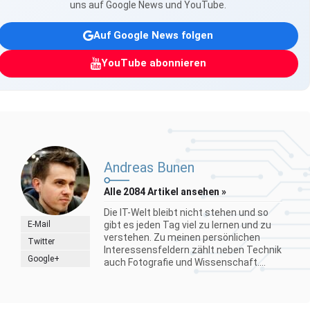
uns auf Google News und YouTube.
Auf Google News folgen
YouTube abonnieren
Andreas Bunen
Alle 2084 Artikel ansehen »
Die IT-Welt bleibt nicht stehen und so
E-Mail
gibt es jeden Tag viel zu lernen und zu
verstehen. Zu meinen persönlichen
Twitter
Interessensfeldern zählt neben Technik
Google+
auch Fotografie und Wissenschaft....