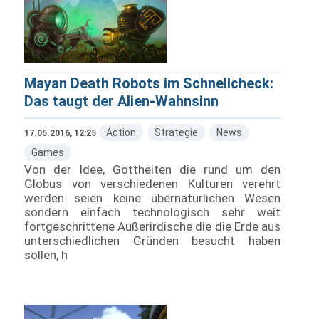
Mayan Death Robots im Schnellcheck:
Das taugt der Alien-Wahnsinn
Action
Strategie
News
17.05.2016, 12:25
Games
Von der Idee, Gottheiten die rund um den
Globus von verschiedenen Kulturen verehrt
werden seien keine übernatürlichen Wesen
sondern einfach technologisch sehr weit
fortgeschrittene Außerirdische die die Erde aus
unterschiedlichen Gründen besucht haben
sollen, h