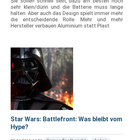
Sie sollen schnell sein, dazu am besten noch
sehr klein/dünn und die Batterie muss lange
halten. Aber auch das Design spielt immer mehr
die entscheidende Rolle. Mehr und mehr
Hersteller verbauen Aluminium statt Plast
Star Wars: Battlefront: Was bleibt vom
Hype?