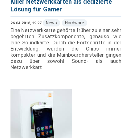
Killer Netzwerkkarten als dedizierte
Lösung für Gamer
News
Hardware
26.04.2016, 19:27
Eine Netzwerkkarte gehörte früher zu einer sehr
begehrten Zusatzkomponente, genauso wie
eine Soundkarte. Durch die Fortschritte in der
Entwicklung, wurden die Chips immer
kompakter und die Mainboardhersteller gingen
dazu über sowohl Sound- als auch
Netzwerkkart