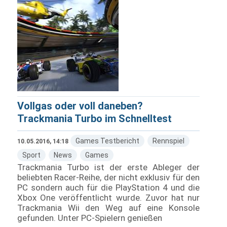
Vollgas oder voll daneben?
Trackmania Turbo im Schnelltest
Games Testbericht
Rennspiel
10.05.2016, 14:18
Sport
News
Games
Trackmania Turbo ist der erste Ableger der
beliebten Racer-Reihe, der nicht exklusiv für den
PC sondern auch für die PlayStation 4 und die
Xbox One veröffentlicht wurde. Zuvor hat nur
Trackmania Wii den Weg auf eine Konsole
gefunden. Unter PC-Spielern genießen