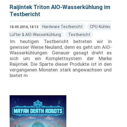
Raijintek Triton AIO-Wasserkühlung im
Testbericht
Hardware Testbericht
CPU-Kühler,
18.05.2016, 18:13
Lüfter & AIO-Wasserkühlung
Testbericht
Im heutigen Testbericht betreten wir in
gewisser Weise Neuland, denn es geht um AIO-
Wasserkühlungen. Genauer gesagt dreht es
sich um ein Komplettsystem der Marke
Raijintek. Die Sparte dieser Produkte ist in den
vergangenen Monaten stark angewachsen und
bietet m