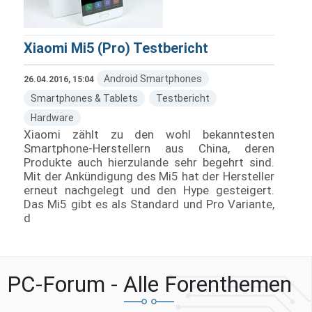
Xiaomi Mi5 (Pro) Testbericht
Android Smartphones
26.04.2016, 15:04
Smartphones & Tablets
Testbericht
Hardware
Xiaomi zählt zu den wohl bekanntesten
Smartphone-Herstellern aus China, deren
Produkte auch hierzulande sehr begehrt sind.
Mit der Ankündigung des Mi5 hat der Hersteller
erneut nachgelegt und den Hype gesteigert.
Das Mi5 gibt es als Standard und Pro Variante,
d
PC-Forum - Alle Forenthemen