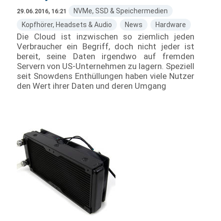
NVMe, SSD & Speichermedien
29.06.2016, 16:21
Kopfhörer, Headsets & Audio
News
Hardware
Die Cloud ist inzwischen so ziemlich jeden
Verbraucher ein Begriff, doch nicht jeder ist
bereit, seine Daten irgendwo auf fremden
Servern von US-Unternehmen zu lagern. Speziell
seit Snowdens Enthüllungen haben viele Nutzer
den Wert ihrer Daten und deren Umgang