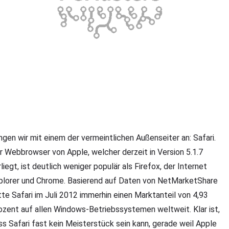
ngen wir mit einem der vermeintlichen Außenseiter an: Safari.
r Webbrowser von Apple, welcher derzeit in Version 5.1.7
liegt, ist deutlich weniger populär als Firefox, der Internet
plorer und Chrome. Basierend auf Daten von NetMarketShare
tte Safari im Juli 2012 immerhin einen Marktanteil von 4,93
ozent auf allen Windows-Betriebssystemen weltweit. Klar ist,
ss Safari fast kein Meisterstück sein kann, gerade weil Apple