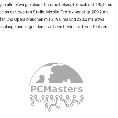
egen alle etwa gleichauf. Chrome behauptet sich mit 195,0 ms
ch an der zweiten Stelle. Mozilla Firefox benötigt 209,2 ms.
fari und Opera brauchen mit 219,0 ms und 220,0 ms etwa
eichlange und liegen damit auf den beiden hinteren Plätzen.