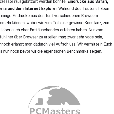
ozessor rausgekitzelt werden konnte.
Eindrücke aus Safari,
era und dem Internet Explorer
Während des Testens haben
r einige Eindrücke aus den fünf verschiedenen Browsern
mmeln können, wobei wir zum Teil eine gewisse Konstanz, zum
il aber auch eher Enttäuschendes erfahren haben. Nur vom
fühl her über Browser zu urteilen mag zwar sehr vage sein,
nnoch erlangt man dadurch viel Aufschluss. Wir vermitteln Euch
es nun noch bevor wir die eigentlichen Benchmarks zeigen.