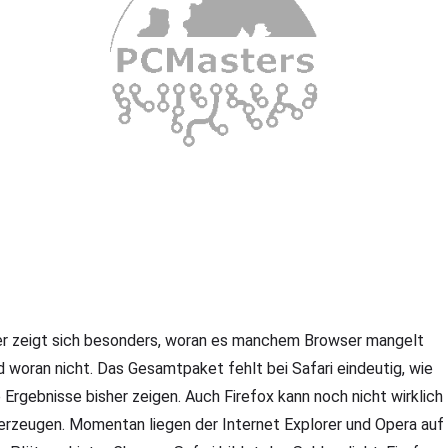
er zeigt sich besonders, woran es manchem Browser mangelt
d woran nicht. Das Gesamtpaket fehlt bei Safari eindeutig, wie
e Ergebnisse bisher zeigen. Auch Firefox kann noch nicht wirklich
erzeugen. Momentan liegen der Internet Explorer und Opera auf