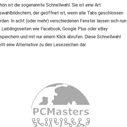
hön ist die sogenannte Schnellwahl: Sie ist eine Art
swahlbildschirm, der geöffnet ist, wenn alle Tabs geschlossen
rden. In acht (oder mehr) verschiedenen Fenster lassen sich nun
e Lieblingsseiten wie Facebook, Google Plus oder eBay
nspeichern und mit nur einem Klick abrufen. Diese Schnellwahl
ellt eine Alternative zu den Lesezeichen dar.