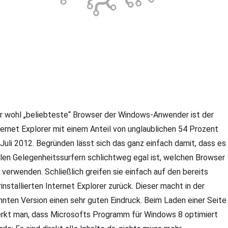
r wohl „beliebteste“ Browser der Windows-Anwender ist der
ternet Explorer mit einem Anteil von unglaublichen 54 Prozent
 Juli 2012. Begründen lässt sich das ganz einfach damit, dass es
elen Gelegenheitssurfern schlichtweg egal ist, welchen Browser
e verwenden. Schließlich greifen sie einfach auf den bereits
rinstallierten Internet Explorer zurück. Dieser macht in der
hnten Version einen sehr guten Eindruck. Beim Laden einer Seite
rkt man, dass Microsofts Programm für Windows 8 optimiert