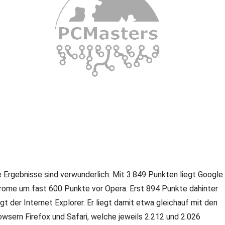
e Ergebnisse sind verwunderlich: Mit 3.849 Punkten liegt Google
rome um fast 600 Punkte vor Opera. Erst 894 Punkte dahinter
lgt der Internet Explorer. Er liegt damit etwa gleichauf mit den
owsern Firefox und Safari, welche jeweils 2.212 und 2.026