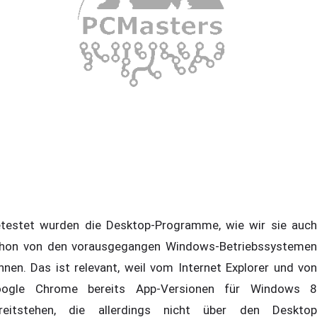
testet wurden die Desktop-Programme, wie wir sie auch
hon von den vorausgegangen Windows-Betriebssystemen
nnen. Das ist relevant, weil vom Internet Explorer und von
ogle Chrome bereits App-Versionen für Windows 8
reitstehen, die allerdings nicht über den Desktop