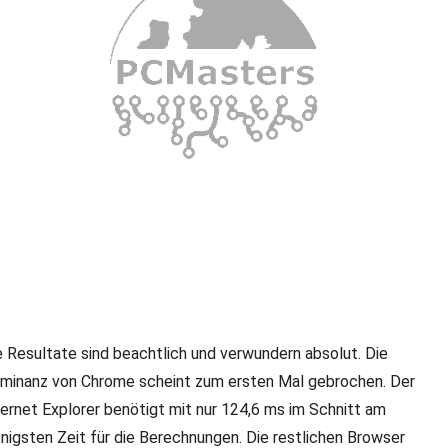
e Resultate sind beachtlich und verwundern absolut. Die
minanz von Chrome scheint zum ersten Mal gebrochen. Der
ternet Explorer benötigt mit nur 124,6 ms im Schnitt am
nigsten Zeit für die Berechnungen. Die restlichen Browser