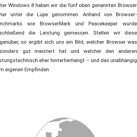
ter Windows 8 haben wir die fünf oben genannten Browser
her unter die Lupe genommen. Anhand von Browser-
nchmarks wie BrowserMark und Peacekeeper wurde
schließend die Leistung gemessen. Stellen wir diese
genüber, so ergibt sich uns ein Bild, welcher Browser was
sonders gut meistert hat und welcher den anderen
istungstechnisch eher hinterherhängt – und das unabhängig
m eigenen Empfinden.