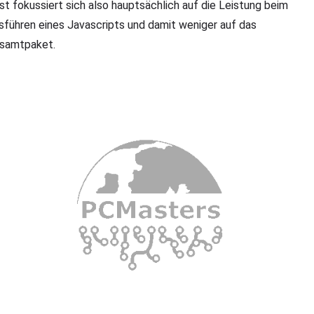
st fokussiert sich also hauptsächlich auf die Leistung beim
sführen eines Javascripts und damit weniger auf das
samtpaket.