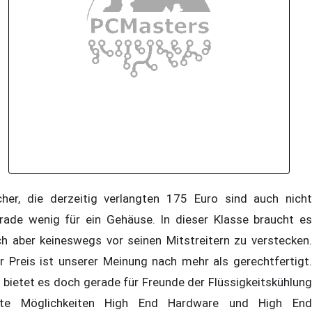
cher, die derzeitig verlangten 175 Euro sind auch nicht
rade wenig für ein Gehäuse. In dieser Klasse braucht es
ch aber keineswegs vor seinen Mitstreitern zu verstecken.
r Preis ist unserer Meinung nach mehr als gerechtfertigt.
 bietet es doch gerade für Freunde der Flüssigkeitskühlung
te Möglichkeiten High End Hardware und High End