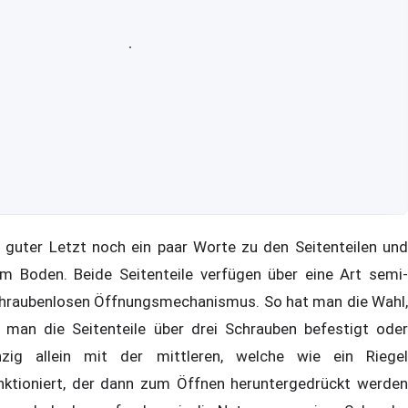
 guter Letzt noch ein paar Worte zu den Seitenteilen und
m Boden. Beide Seitenteile verfügen über eine Art semi-
hraubenlosen Öffnungsmechanismus. So hat man die Wahl,
 man die Seitenteile über drei Schrauben befestigt oder
nzig allein mit der mittleren, welche wie ein Riegel
nktioniert, der dann zum Öffnen heruntergedrückt werden