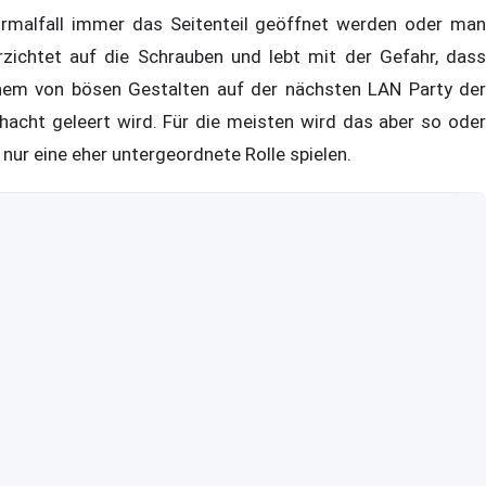
rmalfall immer das Seitenteil geöffnet werden oder man
rzichtet auf die Schrauben und lebt mit der Gefahr, dass
nem von bösen Gestalten auf der nächsten LAN Party der
hacht geleert wird. Für die meisten wird das aber so oder
 nur eine eher untergeordnete Rolle spielen.