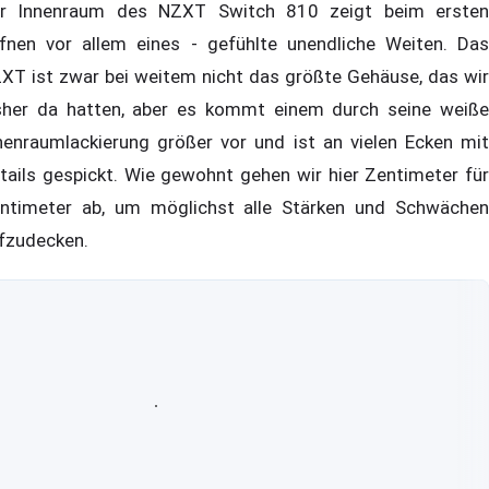
r Innenraum des NZXT Switch 810 zeigt beim ersten
fnen vor allem eines - gefühlte unendliche Weiten. Das
XT ist zwar bei weitem nicht das größte Gehäuse, das wir
sher da hatten, aber es kommt einem durch seine weiße
nenraumlackierung größer vor und ist an vielen Ecken mit
tails gespickt. Wie gewohnt gehen wir hier Zentimeter für
ntimeter ab, um möglichst alle Stärken und Schwächen
fzudecken.