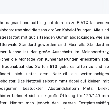
hr prägnant und auffällig auf dem bis zu E-ATX fassenden
inboardtray sind die zehn großen Kabelöffnungen. Alle sind
sgestattet mit gut sitzenden Gummiabdeckungen, wie sie
ttlerweile Standard geworden sind. Ebenfalls Standard in
eser Klasse ist der große Ausschnitt im Mainboardtray,
lcher die Montage von Kühlerhalterungen erleichtern soll.
 Bodenabteil des Switch 810 geht es offen zu und so
findet sich unter dem Netzteil ein weitmaschiges
shgitter. Das Netzteil selbst nimmt dabei auf kleinen, mit
osgummi bestückten Abstandshaltern Platz. Direkt
hinter befindet sich eine große Öffnung für 120/140 mm
fter. Nimmt man jedoch den unteren Festplattenkäfig