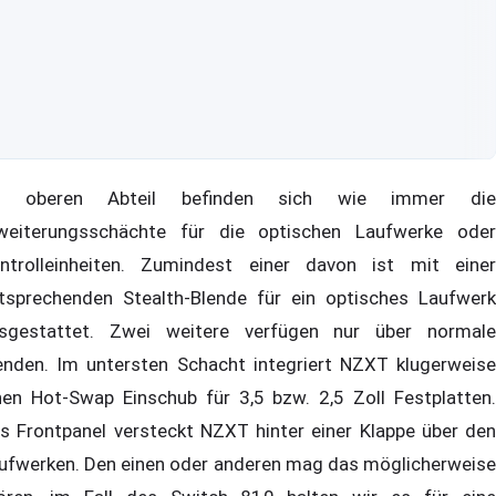
m oberen Abteil befinden sich wie immer die
weiterungsschächte für die optischen Laufwerke oder
ntrolleinheiten. Zumindest einer davon ist mit einer
tsprechenden Stealth-Blende für ein optisches Laufwerk
sgestattet. Zwei weitere verfügen nur über normale
enden. Im untersten Schacht integriert NZXT klugerweise
nen Hot-Swap Einschub für 3,5 bzw. 2,5 Zoll Festplatten.
s Frontpanel versteckt NZXT hinter einer Klappe über den
ufwerken. Den einen oder anderen mag das möglicherweise