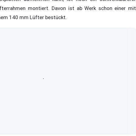
fterrahmen montiert. Davon ist ab Werk schon einer mit
nem 140 mm Lüfter bestückt.