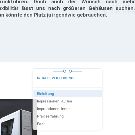
urückführen. Doch auch der Wunsch nach mehr
exibilität lässt uns nach größeren Gehäusen suchen.
n könnte den Platz ja irgendwie gebrauchen.
INHALTSVERZEICHNIS
Einleitung
Impressionen: Außen
Impressionen: Innen
Praxiserfahrung
Fazit