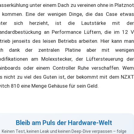
sserkühlung unter einem Dach zu vereinen ohne in Platznot
 kommen. Eine der wenigen Dinge, die das Case etwas
nter sich herzieht, ist die Lautstärke mit der
andardbestückung an Performance Lüftern, die im 12 V
trieb jenseits des leisen Betriebs arbeiten. Hier kann man
ch dank der zentralen Platine aber mit wenigen
difikationen am Molexstecker, der Lüftersteuerung der
inboards oder einem Controller Ruhe verschaffen. Wem
s nicht zu viel des Guten ist, der bekommt mit dem NZXT
itch 810 eine Menge Gehäuse für sein Geld.
Bleib am Puls der Hardware-Welt
Keinen Test, keinen Leak und keinen Deep-Dive verpassen – folge