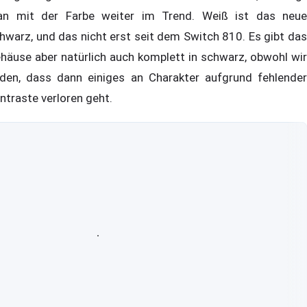
n mit der Farbe weiter im Trend. Weiß ist das neue
hwarz, und das nicht erst seit dem Switch 810. Es gibt das
häuse aber natürlich auch komplett in schwarz, obwohl wir
nden, dass dann einiges an Charakter aufgrund fehlender
ntraste verloren geht.