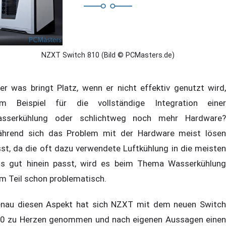
NZXT Switch 810 (Bild © PCMasters.de)
er was bringt Platz, wenn er nicht effektiv genutzt wird,
m Beispiel für die vollständige Integration einer
sserkühlung oder schlichtweg noch mehr Hardware?
hrend sich das Problem mit der Hardware meist lösen
sst, da die oft dazu verwendete Luftkühlung in die meisten
s gut hinein passt, wird es beim Thema Wasserkühlung
m Teil schon problematisch.
nau diesen Aspekt hat sich NZXT mit dem neuen Switch
0 zu Herzen genommen und nach eigenen Aussagen einen