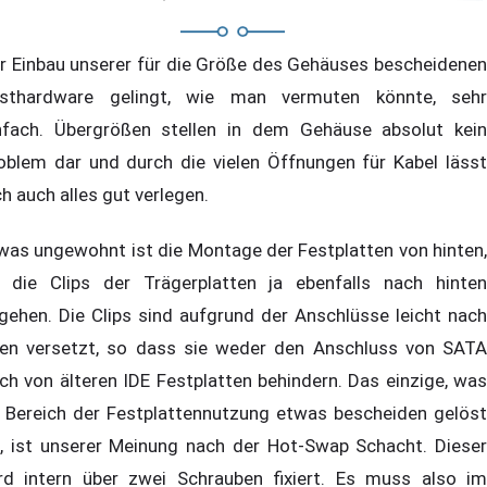
r Einbau unserer für die Größe des Gehäuses bescheidenen
sthardware gelingt, wie man vermuten könnte, sehr
nfach. Übergrößen stellen in dem Gehäuse absolut kein
oblem dar und durch die vielen Öffnungen für Kabel lässt
ch auch alles gut verlegen.
was ungewohnt ist die Montage der Festplatten von hinten,
 die Clips der Trägerplatten ja ebenfalls nach hinten
gehen. Die Clips sind aufgrund der Anschlüsse leicht nach
en versetzt, so dass sie weder den Anschluss von SATA
ch von älteren IDE Festplatten behindern. Das einzige, was
 Bereich der Festplattennutzung etwas bescheiden gelöst
t, ist unserer Meinung nach der Hot-Swap Schacht. Dieser
rd intern über zwei Schrauben fixiert. Es muss also im