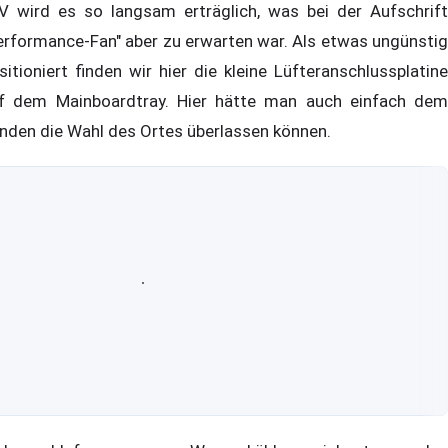
V wird es so langsam erträglich, was bei der Aufschrift
erformance-Fan" aber zu erwarten war. Als etwas ungünstig
sitioniert finden wir hier die kleine Lüfteranschlussplatine
f dem Mainboardtray. Hier hätte man auch einfach dem
nden die Wahl des Ortes überlassen können.