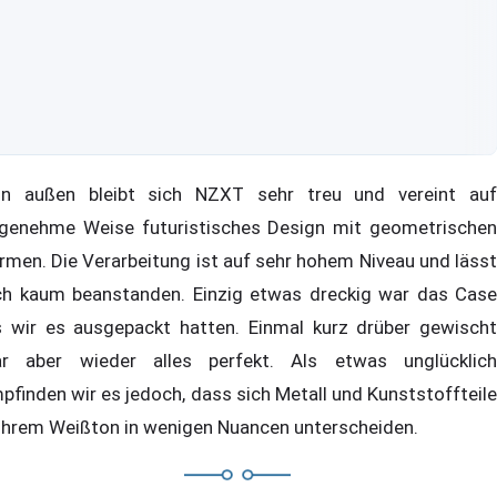
n außen bleibt sich NZXT sehr treu und vereint auf
genehme Weise futuristisches Design mit geometrischen
rmen. Die Verarbeitung ist auf sehr hohem Niveau und lässt
ch kaum beanstanden. Einzig etwas dreckig war das Case
s wir es ausgepackt hatten. Einmal kurz drüber gewischt
r aber wieder alles perfekt. Als etwas unglücklich
pfinden wir es jedoch, dass sich Metall und Kunststoffteile
 ihrem Weißton in wenigen Nuancen unterscheiden.