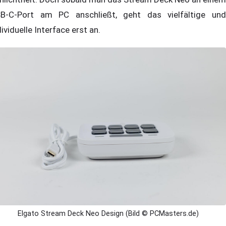
B-C-Port am PC anschließt, geht das vielfältige und
dividuelle Interface erst an.
Elgato Stream Deck Neo Design (Bild © PCMasters.de)