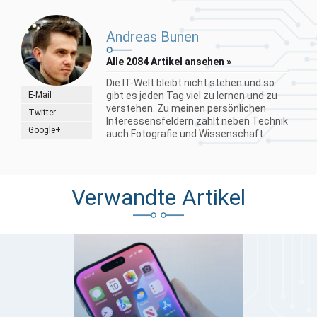
Andreas Bunen
Alle 2084 Artikel ansehen »
Die IT-Welt bleibt nicht stehen und so
E-Mail
gibt es jeden Tag viel zu lernen und zu
verstehen. Zu meinen persönlichen
Twitter
Interessensfeldern zählt neben Technik
Google+
auch Fotografie und Wissenschaft....
Verwandte Artikel