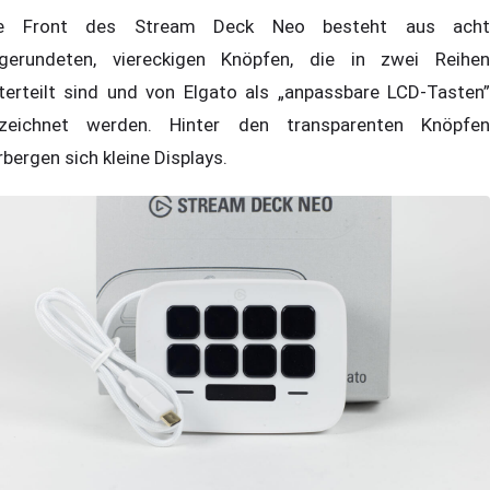
ie Front des Stream Deck Neo besteht aus acht
gerundeten, viereckigen Knöpfen, die in zwei Reihen
terteilt sind und von Elgato als „anpassbare LCD-Tasten”
zeichnet werden. Hinter den transparenten Knöpfen
rbergen sich kleine Displays.