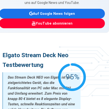
uns auf Google News und YouTube.
Auf Google News folgen
YouTube abonnieren
Elgato Stream Deck Neo
Testbewertung
95%
Das Stream Deck NEO von Elgato ist ein
zielgerichtetes Gerät, das die
Funktionalität von PC oder Mac mit Stil
und Umfang erweitert. Zum Preis von
knapp 80 € bietet es 8 elegante Display-
Tasten, schnelle Reaktionszeiten und eine