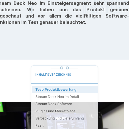
ream Deck Neo im Einsteigersegment sehr spannend
rscheinen. Wir haben uns das Produkt genauer
geschaut und vor allem die vielfältigen Software-
nktionen im Test genauer beleuchtet.
INHALTSVERZEICHNIS
Test-Produktbewertung
Stream Deck Neo im Detail
Stream Deck Software
Plugins und Marketplace
Verpackung und Lieferumfang
Fazit