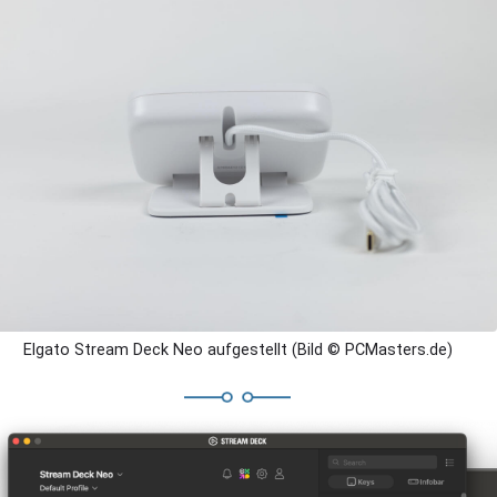
Elgato Stream Deck Neo aufgestellt (Bild © PCMasters.de)