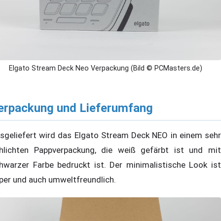
Elgato Stream Deck Neo Verpackung (Bild © PCMasters.de)
erpackung und Lieferumfang
sgeliefert wird das Elgato Stream Deck NEO in einem sehr
hlichten Pappverpackung, die weiß gefärbt ist und mit
hwarzer Farbe bedruckt ist. Der minimalistische Look ist
per und auch umweltfreundlich.