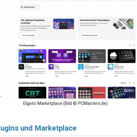
Elgato Marketplace (Bild © PCMasters.de)
lugins und Marketplace