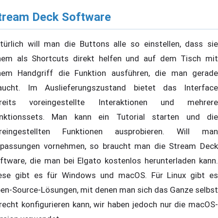
tream Deck Software
türlich will man die Buttons alle so einstellen, dass sie
nem als Shortcuts direkt helfen und auf dem Tisch mit
nem Handgriff die Funktion ausführen, die man gerade
aucht. Im Auslieferungszustand bietet das Interface
reits voreingestellte Interaktionen und mehrere
nktionssets. Man kann ein Tutorial starten und die
reingestellten Funktionen ausprobieren. Will man
passungen vornehmen, so braucht man die Stream Deck
ftware, die man bei Elgato kostenlos herunterladen kann.
ese gibt es für Windows und macOS. Für Linux gibt es
en-Source-Lösungen, mit denen man sich das Ganze selbst
recht konfigurieren kann, wir haben jedoch nur die macOS-