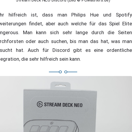
Stream Deck NEO Discord (Bild © PCMasters.de)
hr hilfreich ist, dass man Philips Hue und Spotify
weiterungen findet, aber auch welche für das Spiel Elite
ngerous. Man kann sich sehr lange durch die Seiten
rchforsten oder auch suchen, bis man das hat, was man
sucht hat. Auch für Discord gibt es eine ordentliche
tegration, die sehr hilfreich sein kann.