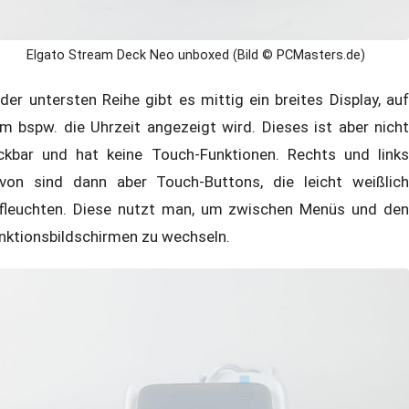
Elgato Stream Deck Neo unboxed (Bild © PCMasters.de)
 der untersten Reihe gibt es mittig ein breites Display, auf
m bspw. die Uhrzeit angezeigt wird. Dieses ist aber nicht
ickbar und hat keine Touch-Funktionen. Rechts und links
von sind dann aber Touch-Buttons, die leicht weißlich
fleuchten. Diese nutzt man, um zwischen Menüs und den
nktionsbildschirmen zu wechseln.