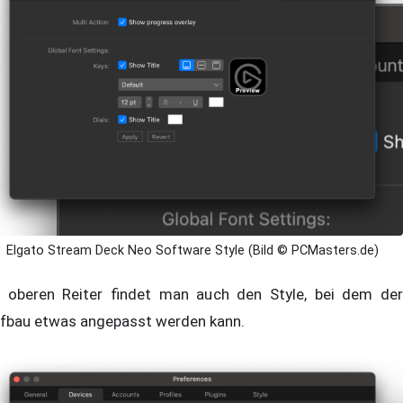
Elgato Stream Deck Neo Software Style (Bild © PCMasters.de)
 oberen Reiter findet man auch den Style, bei dem der
fbau etwas angepasst werden kann.