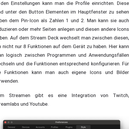
 den Einstellungen kann man die Profile einrichten. Diese
nd unter den Button Elementen im Hauptfenster zu sehen
ben dem Pin-Icon als Zahlen 1 und 2. Man kann sie auch
duzieren oder mehr Seiten anlegen und diesen andere Icons
ben. Auf dem Stream Deck wechselt man zwischen diesen,
 nicht nur 8 Funktionen auf dem Gerät zu haben. Hier kann
n logisch zwischen Programmen und Anwendungsfällen
chseln und die Funktionen entsprechend konfigurieren. Für
e Funktionen kann man auch eigene Icons und Bilder
rwenden.
m Streamen gibt es eine Integration von Twitch,
reamlabs und Youtube.