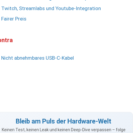
Twitch, Streamlabs und Youtube-Integration
Fairer Preis
ontra
Nicht abnehmbares USB-C-Kabel
Bleib am Puls der Hardware-Welt
Keinen Test, keinen Leak und keinen Deep-Dive verpassen – folge