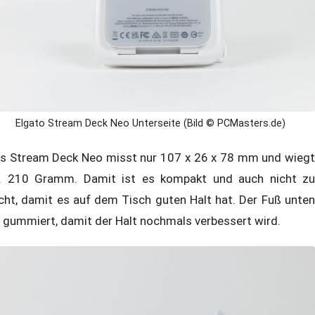
Elgato Stream Deck Neo Unterseite (Bild © PCMasters.de)
s Stream Deck Neo misst nur 107 x 26 x 78 mm und wiegt
. 210 Gramm. Damit ist es kompakt und auch nicht zu
icht, damit es auf dem Tisch guten Halt hat. Der Fuß unten
t gummiert, damit der Halt nochmals verbessert wird.