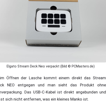
Elgato Stream Deck Neo verpackt (Bild © PCMasters.de)
im Öffnen der Lasche kommt einem direkt das Stream
ck NEO entgegen und man sieht das Produkt ohne
verpackung. Das USB-C-Kabel ist direkt angebunden und
sst sich nicht entfernen, was ein kleines Manko ist.