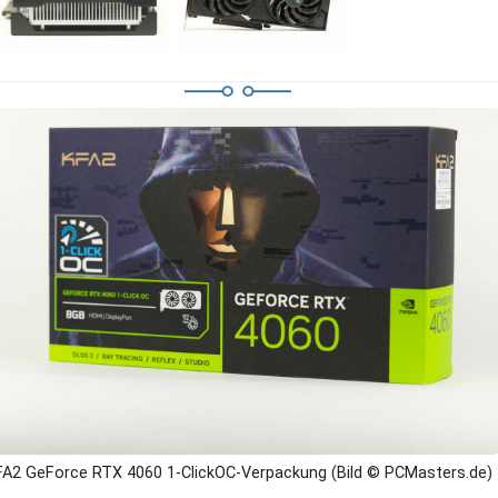
A2 GeForce RTX 4060 1-ClickOC-Verpackung (Bild © PCMasters.de)