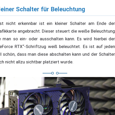
leiner Schalter für Beleuchtung
st nicht erkennbar ist ein kleiner Schalter am Ende der
afikkarte angebracht. Dieser steuert die weiße Beleuchtung
e man so ein- oder ausschalten kann. Es wird hierbei der
eForce RTX“-Schriftzug weiß beleuchtet. Es ist auf jeden
ll schön, dass man diese abschalten kann und der Schalter
ch nicht allzu sichtbar platziert wurde.