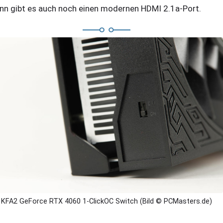
nn gibt es auch noch einen modernen HDMI 2.1a-Port.
KFA2 GeForce RTX 4060 1-ClickOC Switch (Bild © PCMasters.de)