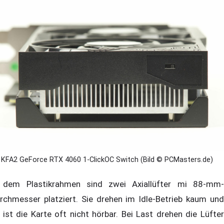
KFA2 GeForce RTX 4060 1-ClickOC Switch (Bild © PCMasters.de)
 dem Plastikrahmen sind zwei Axiallüfter mi 88-mm-
rchmesser platziert. Sie drehen im Idle-Betrieb kaum und
 ist die Karte oft nicht hörbar. Bei Last drehen die Lüfter