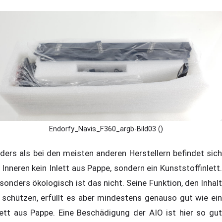
Endorfy_Navis_F360_argb-Bild03 ()
ders als bei den meisten anderen Herstellern befindet sich
 Inneren kein Inlett aus Pappe, sondern ein Kunststoffinlett.
sonders ökologisch ist das nicht. Seine Funktion, den Inhalt
 schützen, erfüllt es aber mindestens genauso gut wie ein
lett aus Pappe. Eine Beschädigung der AIO ist hier so gut