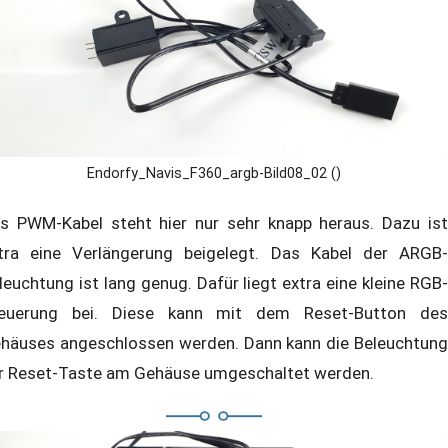
Endorfy_Navis_F360_argb-Bild08_02 ()
s PWM-Kabel steht hier nur sehr knapp heraus. Dazu ist
tra eine Verlängerung beigelegt. Das Kabel der ARGB-
leuchtung ist lang genug. Dafür liegt extra eine kleine RGB-
euerung bei. Diese kann mit dem Reset-Button des
häuses angeschlossen werden. Dann kann die Beleuchtung
r Reset-Taste am Gehäuse umgeschaltet werden.