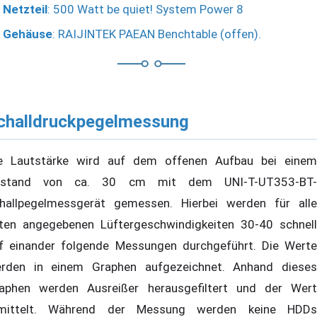
Netzteil
: 500 Watt be quiet! System Power 8
Gehäuse
: RAIJINTEK PAEAN Benchtable (offen).
challdruckpegelmessung
e Lautstärke wird auf dem offenen Aufbau bei einem
bstand von ca. 30 cm mit dem UNI-T-UT353-BT-
hallpegelmessgerät gemessen. Hierbei werden für alle
ten angegebenen Lüftergeschwindigkeiten 30-40 schnell
f einander folgende Messungen durchgeführt. Die Werte
rden in einem Graphen aufgezeichnet. Anhand dieses
aphen werden Ausreißer herausgefiltert und der Wert
mittelt. Während der Messung werden keine HDDs