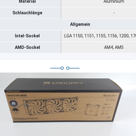
Material
Aluminium
Schlauchlänge
-
Allgemein
Intel-Sockel
LGA 1150, 1151, 1155, 1156, 1200, 17
AMD-Sockel
AM4, AM5