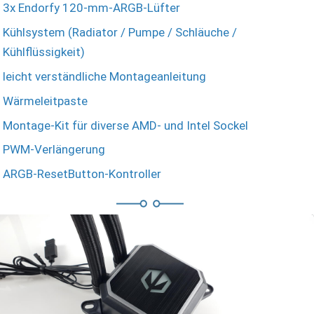
3x Endorfy 120-mm-ARGB-Lüfter
Kühlsystem (Radiator / Pumpe / Schläuche /
Kühlflüssigkeit)
leicht verständliche Montageanleitung
Wärmeleitpaste
Montage-Kit für diverse AMD- und Intel Sockel
PWM-Verlängerung
ARGB-ResetButton-Kontroller