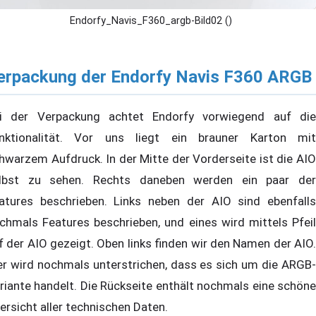
Endorfy_Navis_F360_argb-Bild02 ()
erpackung der Endorfy Navis F360 ARGB
i der Verpackung achtet Endorfy vorwiegend auf die
nktionalität. Vor uns liegt ein brauner Karton mit
hwarzem Aufdruck. In der Mitte der Vorderseite ist die AIO
lbst zu sehen. Rechts daneben werden ein paar der
atures beschrieben. Links neben der AIO sind ebenfalls
chmals Features beschrieben, und eines wird mittels Pfeil
f der AIO gezeigt. Oben links finden wir den Namen der AIO.
er wird nochmals unterstrichen, dass es sich um die ARGB-
riante handelt. Die Rückseite enthält nochmals eine schöne
ersicht aller technischen Daten.