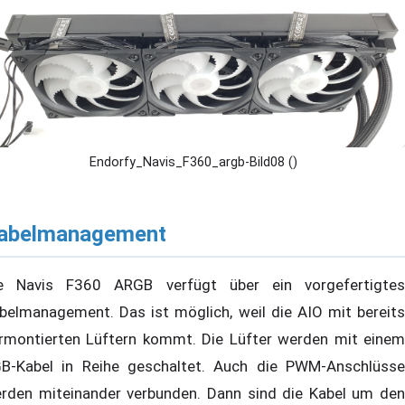
Endorfy_Navis_F360_argb-Bild08 ()
abelmanagement
e Navis F360 ARGB verfügt über ein vorgefertigtes
belmanagement. Das ist möglich, weil die AIO mit bereits
rmontierten Lüftern kommt. Die Lüfter werden mit einem
B-Kabel in Reihe geschaltet. Auch die PWM-Anschlüsse
rden miteinander verbunden. Dann sind die Kabel um den