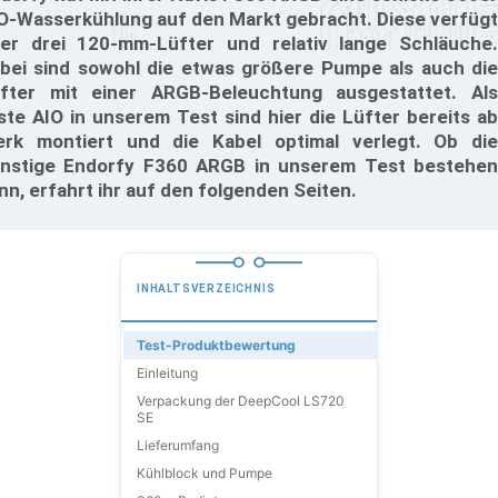
O-Wasserkühlung auf den Markt gebracht. Diese verfügt
er drei 120-mm-Lüfter und relativ lange Schläuche.
bei sind sowohl die etwas größere Pumpe als auch die
fter mit einer ARGB-Beleuchtung ausgestattet. Als
ste AIO in unserem Test sind hier die Lüfter bereits ab
rk montiert und die Kabel optimal verlegt. Ob die
nstige Endorfy F360 ARGB in unserem Test bestehen
nn, erfahrt ihr auf den folgenden Seiten.
INHALTSVERZEICHNIS
Test-Produktbewertung
Einleitung
Verpackung der DeepCool LS720
SE
Lieferumfang
Kühlblock und Pumpe