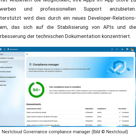
werben und professionellen Support anzubieten.
terstützt wird dies durch ein neues Developer-Relations-
am, das sich auf die Stabilisierung von APIs und die
rbesserung der technischen Dokumentation konzentriert.
Nextcloud Governance compliance manager (Bild © Nextcloud)