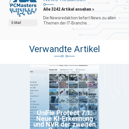
Alle 3242 Artikel ansehen »
Die Newsredaktion liefert News zu allen
E-Mail
Themen der IT-Branche...
Verwandte Artikel
UniFie Protect 7.1:
Neue KI-Erkennung
und NVR der zweiten