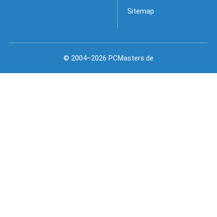
Sitemap
© 2004–2026 PCMasters.de