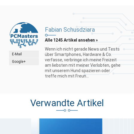
Fabian Schusdziara
Alle 1245 Artikel ansehen »
Wenn ich nicht gerade News und Tests
E-Mail
über Smartphones, Hardware & Co.
verfasse, verbringe ich meine Freizeit
Google+
am liebsten mit meiner Verlobten, gehe
mit unserem Hund spazieren oder
treffe mich mit Freun...
Verwandte Artikel