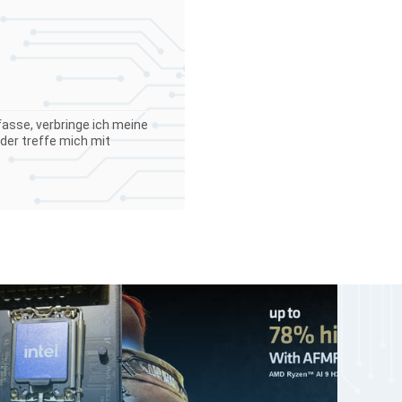
asse, verbringe ich meine
der treffe mich mit