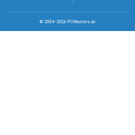
© 2004–2026 PCMasters.de