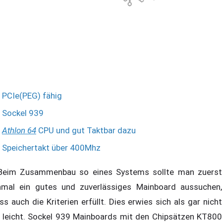
PCIe(PEG) fähig
Sockel 939
Athlon 64
CPU und gut Taktbar dazu
Speichertakt über 400Mhz
im Zusammenbau so eines Systems sollte man zuerst
nmal ein gutes und zuverlässiges Mainboard aussuchen,
ss auch die Kriterien erfüllt. Dies erwies sich als gar nicht
 leicht. Sockel 939 Mainboards mit den Chipsätzen KT800