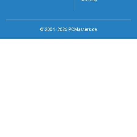
© 2004–2026 PCMasters.de