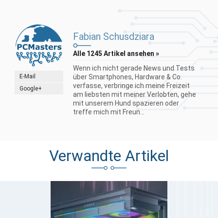
Fabian Schusdziara
Alle 1245 Artikel ansehen »
Wenn ich nicht gerade News und Tests
E-Mail
über Smartphones, Hardware & Co.
verfasse, verbringe ich meine Freizeit
Google+
am liebsten mit meiner Verlobten, gehe
mit unserem Hund spazieren oder
treffe mich mit Freun...
Verwandte Artikel