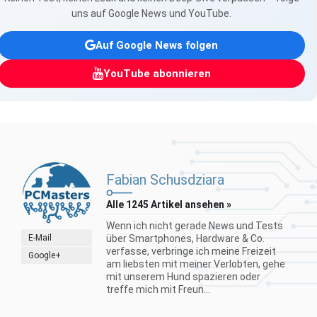
uns auf Google News und YouTube.
Auf Google News folgen
YouTube abonnieren
Fabian Schusdziara
Alle 1245 Artikel ansehen »
Wenn ich nicht gerade News und Tests
E-Mail
über Smartphones, Hardware & Co.
verfasse, verbringe ich meine Freizeit
Google+
am liebsten mit meiner Verlobten, gehe
mit unserem Hund spazieren oder
treffe mich mit Freun...