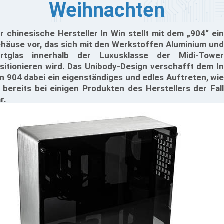
Weihnachten
r chinesische Hersteller In Win stellt mit dem „904“ ein
häuse vor, das sich mit den Werkstoffen Aluminium und
rtglas innerhalb der Luxusklasse der Midi-Tower
sitionieren wird. Das Unibody-Design verschafft dem In
n 904 dabei ein eigenständiges und edles Auftreten, wie
 bereits bei einigen Produkten des Herstellers der Fall
r.