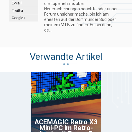
E-Mail
die Lupe nehme, über
Neuerscheinungen berichte oder unser
Twitter
Forum unsicher mache, bin ich am
Google+
ehesten auf der Dortmunder Süd oder
meinem MTB zu finden. Es sei denn,
de...
Verwandte Artikel
ACEMAGIC Retro X3
Mini-PC im Retro-