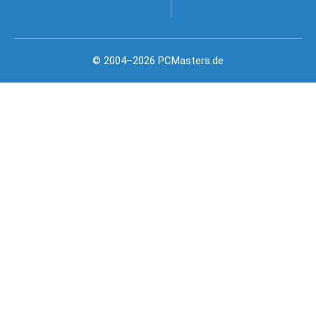
© 2004–2026 PCMasters.de