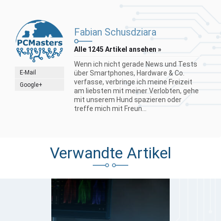
Fabian Schusdziara
Alle 1245 Artikel ansehen »
Wenn ich nicht gerade News und Tests
E-Mail
über Smartphones, Hardware & Co.
verfasse, verbringe ich meine Freizeit
Google+
am liebsten mit meiner Verlobten, gehe
mit unserem Hund spazieren oder
treffe mich mit Freun...
Verwandte Artikel