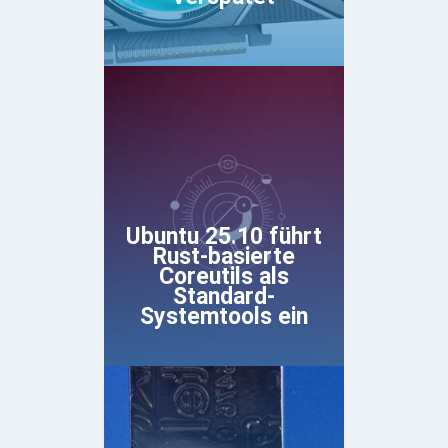
Ubuntu 25.10 führt
Rust-basierte
Coreutils als
Standard-
Systemtools ein