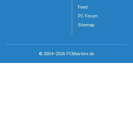
Feed
PC Forum
Sitemap
© 2004–2026 PCMasters.de