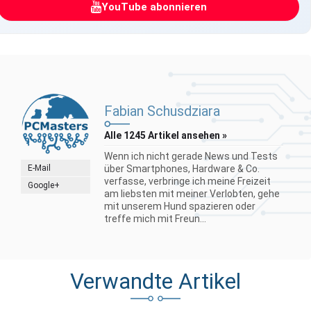
YouTube abonnieren
Fabian Schusdziara
Alle 1245 Artikel ansehen »
Wenn ich nicht gerade News und Tests
E-Mail
über Smartphones, Hardware & Co.
verfasse, verbringe ich meine Freizeit
Google+
am liebsten mit meiner Verlobten, gehe
mit unserem Hund spazieren oder
treffe mich mit Freun...
Verwandte Artikel