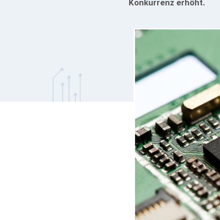
Konkurrenz erhöht.