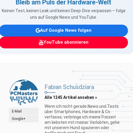
Bleib am Puls der Hardware-Welt
Keinen Test, keinen Leak und keinen Deep-Dive verpassen – folge
uns auf Google News und YouTube.
Auf Google News folgen
YouTube abonnieren
Fabian Schusdziara
Alle 1245 Artikel ansehen »
Wenn ich nicht gerade News und Tests
E-Mail
über Smartphones, Hardware & Co.
verfasse, verbringe ich meine Freizeit
Google+
am liebsten mit meiner Verlobten, gehe
mit unserem Hund spazieren oder
treffe mich mit Freun...