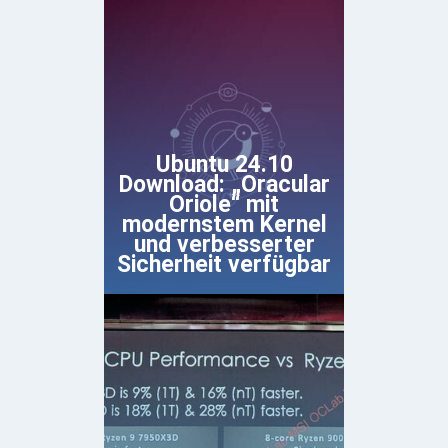
Ubuntu 24.10
Download: „Oracular
Oriole“ mit
modernstem Kernel
und verbesserter
Sicherheit verfügbar