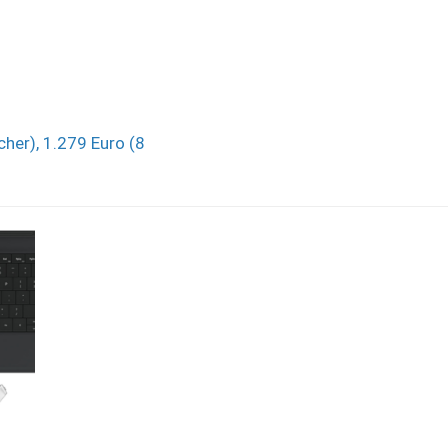
her), 1.279 Euro (8