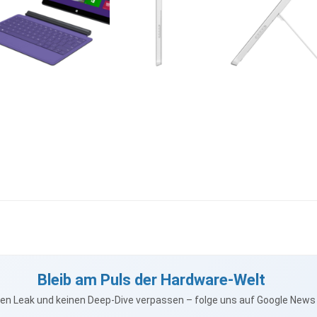
Bleib am Puls der Hardware-Welt
nen Leak und keinen Deep-Dive verpassen – folge uns auf Google New