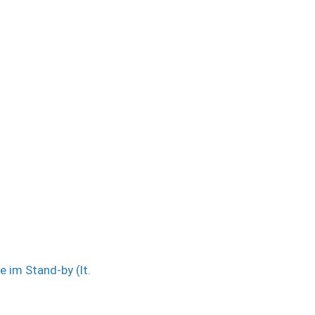
 im Stand-by (lt.