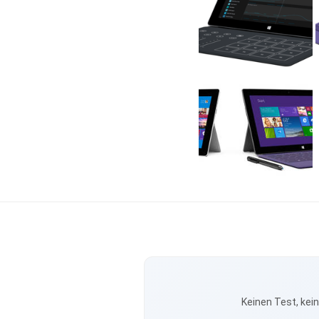
Keinen Test, kei