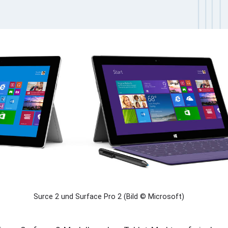
Surce 2 und Surface Pro 2 (Bild © Microsoft)