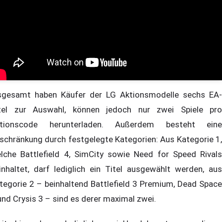
sgesamt haben Käufer der LG Aktionsmodelle sechs EA-
tel zur Auswahl, können jedoch nur zwei Spiele pro
tionscode herunterladen. Außerdem besteht eine
schränkung durch festgelegte Kategorien: Aus Kategorie 1,
lche Battlefield 4, SimCity sowie Need for Speed Rivals
inhaltet, darf lediglich ein Titel ausgewählt werden, aus
tegorie 2 – beinhaltend Battlefield 3 Premium, Dead Space
und Crysis 3 – sind es derer maximal zwei.