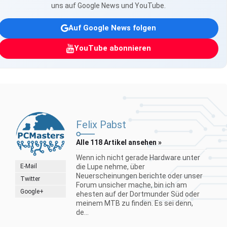
uns auf Google News und YouTube.
Auf Google News folgen
YouTube abonnieren
Felix Pabst
Alle 118 Artikel ansehen »
Wenn ich nicht gerade Hardware unter
E-Mail
die Lupe nehme, über
Neuerscheinungen berichte oder unser
Twitter
Forum unsicher mache, bin ich am
Google+
ehesten auf der Dortmunder Süd oder
meinem MTB zu finden. Es sei denn,
de...