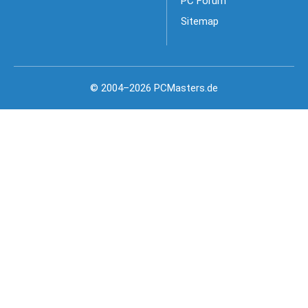
PC Forum
Sitemap
© 2004–2026 PCMasters.de