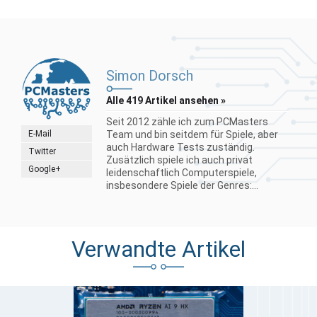
Simon Dorsch
Alle 419 Artikel ansehen »
Seit 2012 zähle ich zum PCMasters
E-Mail
Team und bin seitdem für Spiele, aber
auch Hardware Tests zuständig.
Twitter
Zusätzlich spiele ich auch privat
Google+
leidenschaftlich Computerspiele,
insbesondere Spiele der Genres:...
Verwandte Artikel