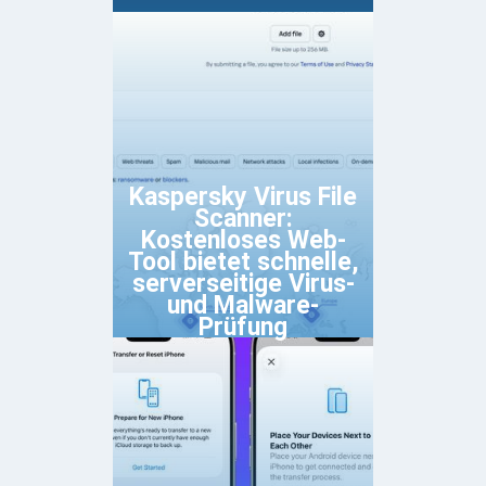
Kaspersky Virus File
Scanner:
Kostenloses Web-
Tool bietet schnelle,
serverseitige Virus-
und Malware-
Prüfung