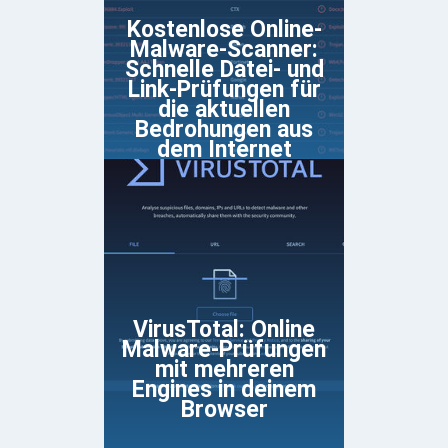
Kostenlose Online-
Malware-Scanner:
Schnelle Datei- und
Link-Prüfungen für
die aktuellen
Bedrohungen aus
dem Internet
VirusTotal: Online
Malware-Prüfungen
mit mehreren
Engines in deinem
Browser