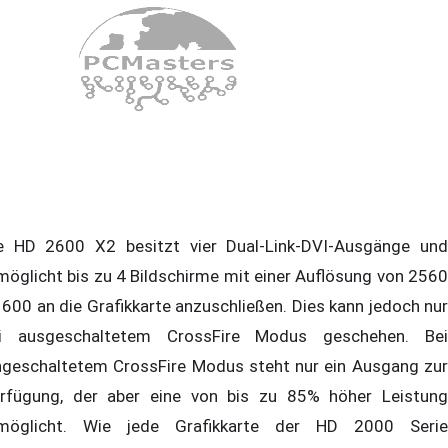
e HD 2600 X2 besitzt vier Dual-Link-DVI-Ausgänge und
möglicht bis zu 4 Bildschirme mit einer Auflösung von 2560
1600 an die Grafikkarte anzuschließen. Dies kann jedoch nur
i ausgeschaltetem CrossFire Modus geschehen. Bei
ngeschaltetem CrossFire Modus steht nur ein Ausgang zur
rfügung, der aber eine von bis zu 85% höher Leistung
möglicht. Wie jede Grafikkarte der HD 2000 Serie