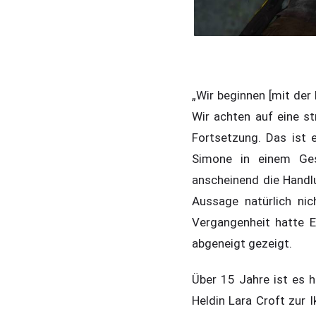
„Wir beginnen [mit der
Wir achten auf eine s
Fortsetzung. Das ist e
Simone in einem Ges
anscheinend die Handl
Aussage natürlich nich
Vergangenheit hatte E
abgeneigt gezeigt.
Über 15 Jahre ist es 
Heldin Lara Croft zur