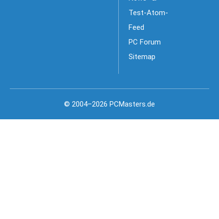
Test-Atom-
Feed
PC Forum
Sitemap
© 2004–2026 PCMasters.de