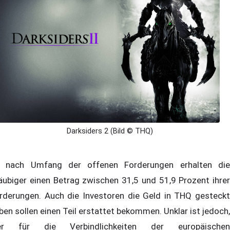
Darksiders 2 (Bild © THQ)
 nach Umfang der offenen Forderungen erhalten die
äubiger einen Betrag zwischen 31,5 und 51,9 Prozent ihrer
rderungen. Auch die Investoren die Geld in THQ gesteckt
ben sollen einen Teil erstattet bekommen. Unklar ist jedoch,
er für die Verbindlichkeiten der europäischen