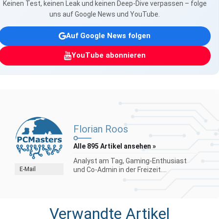
Keinen Test, keinen Leak und keinen Deep-Dive verpassen – folge
uns auf Google News und YouTube.
Auf Google News folgen
YouTube abonnieren
Florian Roos
Alle 895 Artikel ansehen »
Analyst am Tag, Gaming-Enthusiast
E-Mail
und Co-Admin in der Freizeit....
Verwandte Artikel