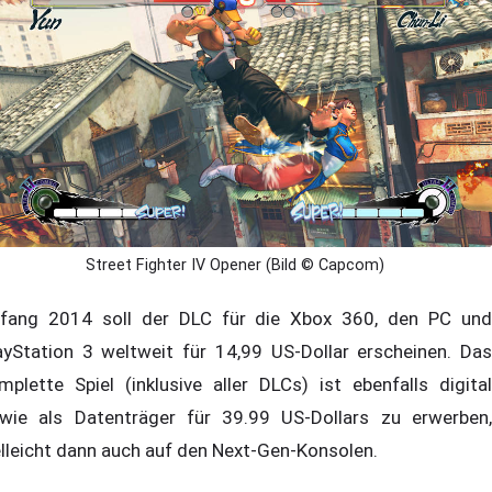
Street Fighter IV Opener (Bild © Capcom)
fang 2014 soll der DLC für die Xbox 360, den PC und
ayStation 3 weltweit für 14,99 US-Dollar erscheinen. Das
mplette Spiel (inklusive aller DLCs) ist ebenfalls digital
wie als Datenträger für 39.99 US-Dollars zu erwerben,
elleicht dann auch auf den Next-Gen-Konsolen.