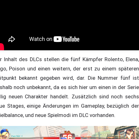
r Inhalt des DLCs stellen die fünf Kämpfer Rolento, Elena,
go, Poison und einen weitern, der erst zu einem späteren
itpunkt bekannt gegeben wird, dar. Die Nummer fünf ist
shalb noch unbekannt, da es sich hier um einen in der Serie
llig neuen Charakter handelt. Zusätzlich sind noch sechs
ue Stages, einige Änderungen im Gameplay, bezüglich der
ielbalance, und neue Spielmodi im DLC vorhanden.