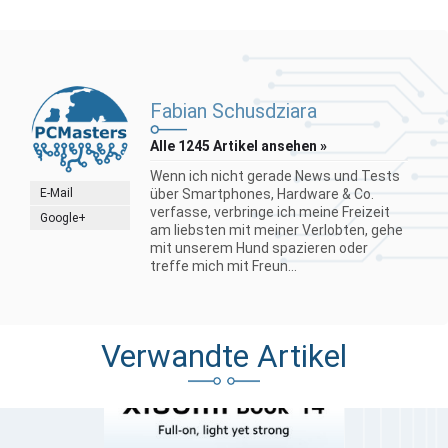
Fabian Schusdziara
Alle 1245 Artikel ansehen »
Wenn ich nicht gerade News und Tests
E-Mail
über Smartphones, Hardware & Co.
verfasse, verbringe ich meine Freizeit
Google+
am liebsten mit meiner Verlobten, gehe
mit unserem Hund spazieren oder
treffe mich mit Freun...
Verwandte Artikel