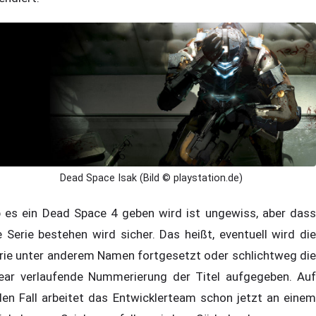
Dead Space Isak (Bild © playstation.de)
 es ein Dead Space 4 geben wird ist ungewiss, aber dass
e Serie bestehen wird sicher. Das heißt, eventuell wird die
rie unter anderem Namen fortgesetzt oder schlichtweg die
near verlaufende Nummerierung der Titel aufgegeben. Auf
den Fall arbeitet das Entwicklerteam schon jetzt an einem