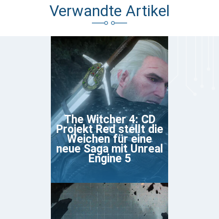
Verwandte Artikel
The Witcher 4: CD
Projekt Red stellt die
Weichen für eine
neue Saga mit Unreal
Engine 5