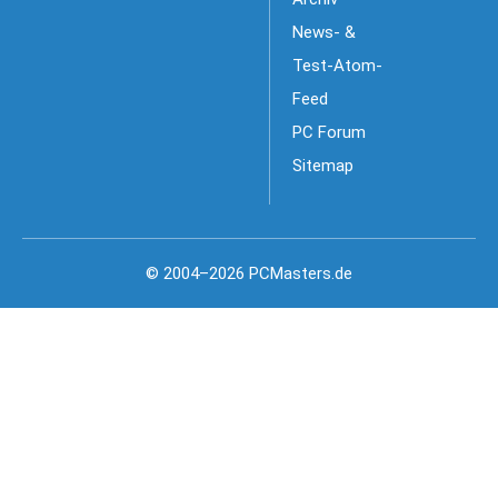
News- &
Test-Atom-
Feed
PC Forum
Sitemap
© 2004–2026 PCMasters.de