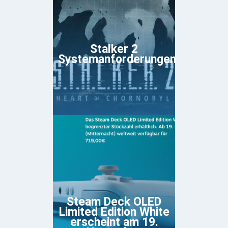
Stalker 2
Systemanforderungen
Steam Deck OLED
Limited Edition White
erscheint am 19.