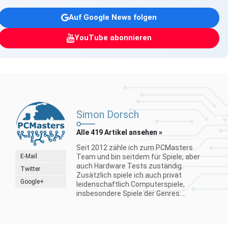
Auf Google News folgen
YouTube abonnieren
Simon Dorsch
Alle 419 Artikel ansehen »
Seit 2012 zähle ich zum PCMasters
E-Mail
Team und bin seitdem für Spiele, aber
auch Hardware Tests zuständig.
Twitter
Zusätzlich spiele ich auch privat
Google+
leidenschaftlich Computerspiele,
insbesondere Spiele der Genres:...