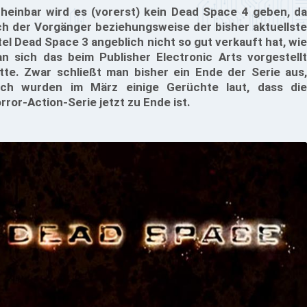
heinbar wird es (vorerst) kein Dead Space 4 geben, da
ch der Vorgänger beziehungsweise der bisher aktuellste
tel Dead Space 3 angeblich nicht so gut verkauft hat, wie
n sich das beim Publisher Electronic Arts vorgestellt
tte. Zwar schließt man bisher ein Ende der Serie aus,
ch wurden im März einige Gerüchte laut, dass die
rror-Action-Serie jetzt zu Ende ist.