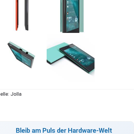
elle: Jolla
Bleib am Puls der Hardware-Welt