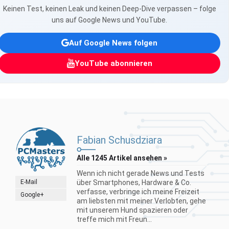
Keinen Test, keinen Leak und keinen Deep-Dive verpassen – folge
uns auf Google News und YouTube.
Auf Google News folgen
YouTube abonnieren
Fabian Schusdziara
Alle 1245 Artikel ansehen »
Wenn ich nicht gerade News und Tests
E-Mail
über Smartphones, Hardware & Co.
verfasse, verbringe ich meine Freizeit
Google+
am liebsten mit meiner Verlobten, gehe
mit unserem Hund spazieren oder
treffe mich mit Freun...