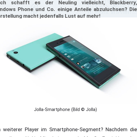
ch schafft es der Neuling vielleicht, Blackberry,
ndows Phone und Co. einige Anteile abzuluchsen? Die
rstellung macht jedenfalls Lust auf mehr!
Jolla-Smartphone (Bild © Jolla)
n weiterer Player im Smartphone-Segment? Nachdem die