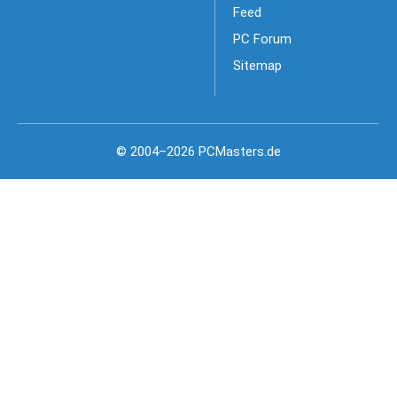
Feed
PC Forum
Sitemap
© 2004–2026 PCMasters.de