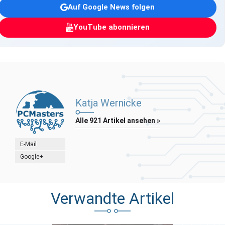
Auf Google News folgen
YouTube abonnieren
Katja Wernicke
Alle 921 Artikel ansehen »
E-Mail
Google+
Verwandte Artikel