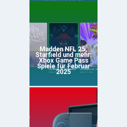
Madden NFL 25,
Starfield und mehr:
Xbox Game Pass
Spiele für Februar
2025