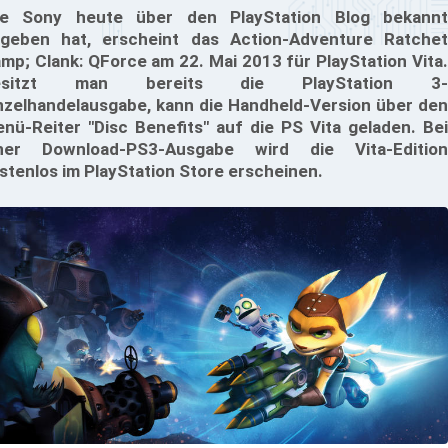
e Sony heute über den PlayStation Blog bekannt
geben hat, erscheint das Action-Adventure Ratchet
mp; Clank: QForce am 22. Mai 2013 für PlayStation Vita.
esitzt man bereits die PlayStation 3-
nzelhandelausgabe, kann die Handheld-Version über den
nü-Reiter "Disc Benefits" auf die PS Vita geladen. Bei
ner Download-PS3-Ausgabe wird die Vita-Edition
stenlos im PlayStation Store erscheinen.