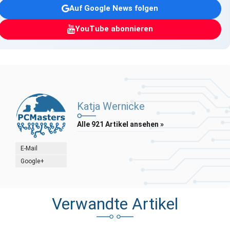
Auf Google News folgen
YouTube abonnieren
Katja Wernicke
Alle 921 Artikel ansehen »
E-Mail
Google+
Verwandte Artikel