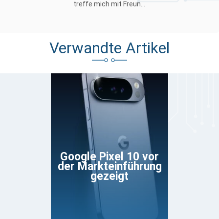
treffe mich mit Freun...
Verwandte Artikel
Google Pixel 10 vor
der Markteinführung
gezeigt