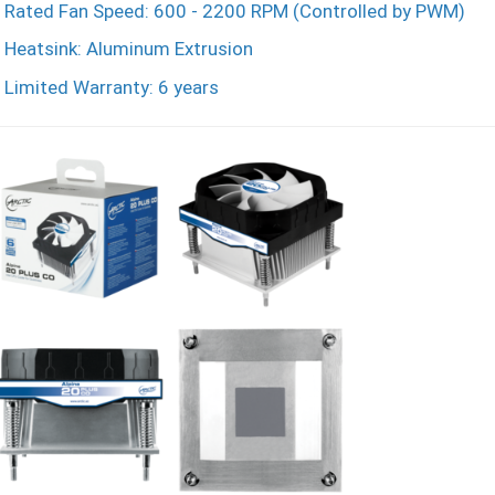
Rated Fan Speed: 600 - 2200 RPM (Controlled by PWM)
Heatsink: Aluminum Extrusion
Limited Warranty: 6 years