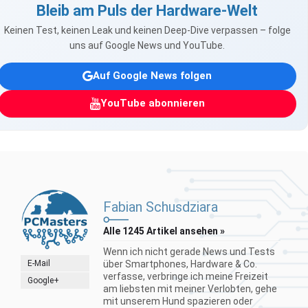
Bleib am Puls der Hardware-Welt
Keinen Test, keinen Leak und keinen Deep-Dive verpassen – folge
uns auf Google News und YouTube.
Auf Google News folgen
YouTube abonnieren
Fabian Schusdziara
Alle 1245 Artikel ansehen »
Wenn ich nicht gerade News und Tests
E-Mail
über Smartphones, Hardware & Co.
verfasse, verbringe ich meine Freizeit
Google+
am liebsten mit meiner Verlobten, gehe
mit unserem Hund spazieren oder