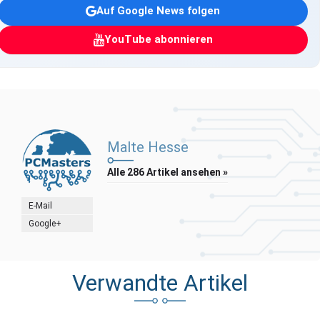
Auf Google News folgen
YouTube abonnieren
Malte Hesse
Alle 286 Artikel ansehen »
E-Mail
Google+
Verwandte Artikel