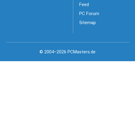
Feed
PC Forum
Sitemap
© 2004–2026 PCMasters.de