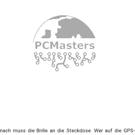
nach muss die Brille an die Steckdose. Wer auf die GPS-