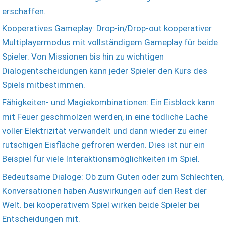
erschaffen.
Kooperatives Gameplay: Drop-in/Drop-out kooperativer
Multiplayermodus mit vollständigem Gameplay für beide
Spieler. Von Missionen bis hin zu wichtigen
Dialogentscheidungen kann jeder Spieler den Kurs des
Spiels mitbestimmen.
Fähigkeiten- und Magiekombinationen: Ein Eisblock kann
mit Feuer geschmolzen werden, in eine tödliche Lache
voller Elektrizität verwandelt und dann wieder zu einer
rutschigen Eisfläche gefroren werden. Dies ist nur ein
Beispiel für viele Interaktionsmöglichkeiten im Spiel.
Bedeutsame Dialoge: Ob zum Guten oder zum Schlechten,
Konversationen haben Auswirkungen auf den Rest der
Welt. bei kooperativem Spiel wirken beide Spieler bei
Entscheidungen mit.