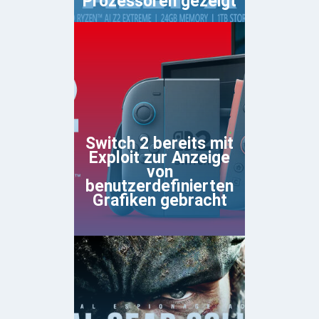
Prozessoren gezeigt
Switch 2 bereits mit
Exploit zur Anzeige
von
benutzerdefinierten
Grafiken gebracht