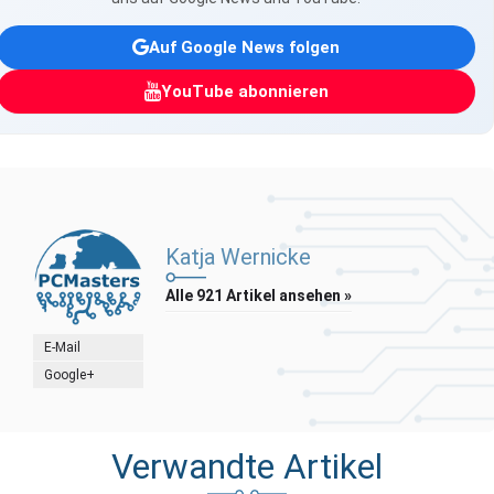
Auf Google News folgen
YouTube abonnieren
Katja Wernicke
Alle 921 Artikel ansehen »
E-Mail
Google+
Verwandte Artikel