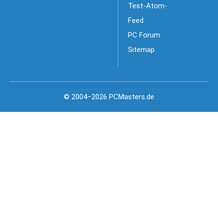
Test-Atom-
Feed
PC Forum
Sitemap
© 2004–2026 PCMasters.de