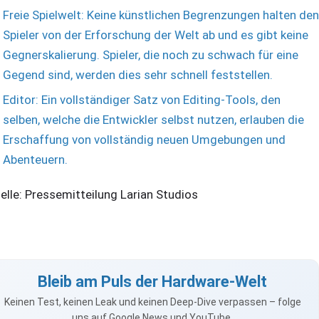
Freie Spielwelt: Keine künstlichen Begrenzungen halten den
Spieler von der Erforschung der Welt ab und es gibt keine
Gegnerskalierung. Spieler, die noch zu schwach für eine
Gegend sind, werden dies sehr schnell feststellen.
Editor: Ein vollständiger Satz von Editing-Tools, den
selben, welche die Entwickler selbst nutzen, erlauben die
Erschaffung von vollständig neuen Umgebungen und
Abenteuern.
elle: Pressemitteilung Larian Studios
Bleib am Puls der Hardware-Welt
Keinen Test, keinen Leak und keinen Deep-Dive verpassen – folge
uns auf Google News und YouTube.