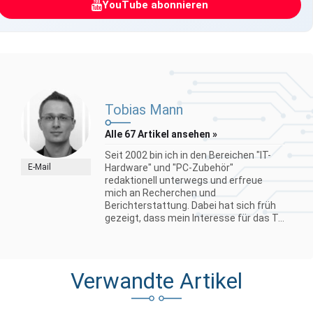
YouTube abonnieren
Tobias Mann
Alle 67 Artikel ansehen »
Seit 2002 bin ich in den Bereichen "IT-
E-Mail
Hardware" und "PC-Zubehör"
redaktionell unterwegs und erfreue
mich an Recherchen und
Berichterstattung. Dabei hat sich früh
gezeigt, dass mein Interesse für das T...
Verwandte Artikel