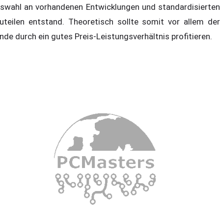
swahl an vorhandenen Entwicklungen und standardisierten
uteilen entstand. Theoretisch sollte somit vor allem der
nde durch ein gutes Preis-Leistungsverhältnis profitieren.