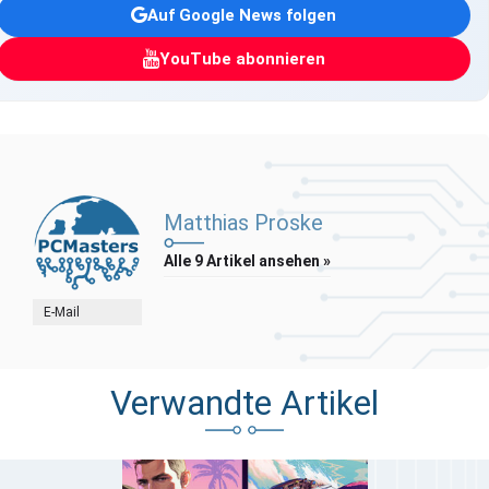
Auf Google News folgen
YouTube abonnieren
Matthias Proske
Alle 9 Artikel ansehen »
E-Mail
Verwandte Artikel