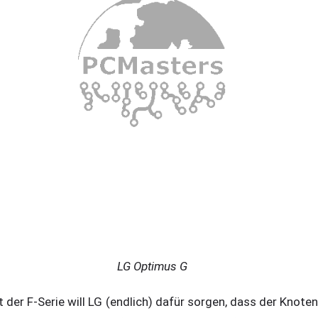
LG Optimus G
t der F-Serie will LG (endlich) dafür sorgen, dass der Knoten