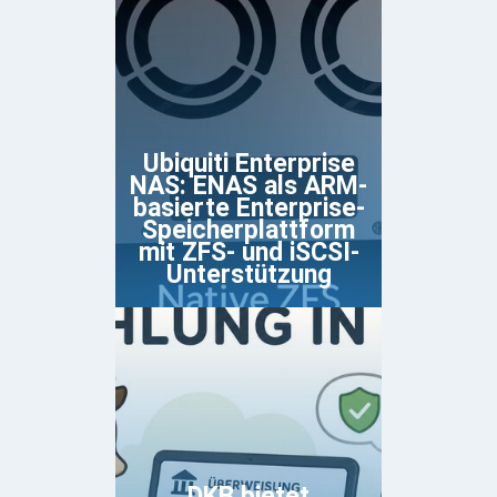
Ubiquiti Enterprise
NAS: ENAS als ARM-
basierte Enterprise-
Speicherplattform
mit ZFS- und iSCSI-
Unterstützung
DKB bietet