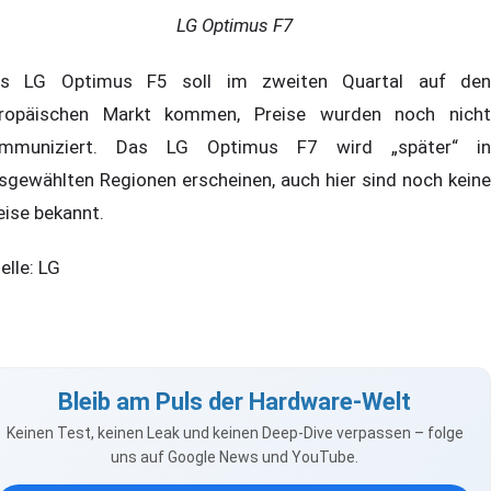
LG Optimus F7
s LG Optimus F5 soll im zweiten Quartal auf den
ropäischen Markt kommen, Preise wurden noch nicht
mmuniziert. Das LG Optimus F7 wird „später“ in
sgewählten Regionen erscheinen, auch hier sind noch keine
eise bekannt.
elle: LG
Bleib am Puls der Hardware-Welt
Keinen Test, keinen Leak und keinen Deep-Dive verpassen – folge
uns auf Google News und YouTube.