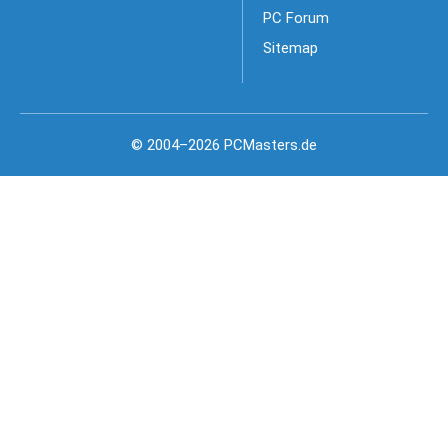
PC Forum
Sitemap
© 2004–2026 PCMasters.de