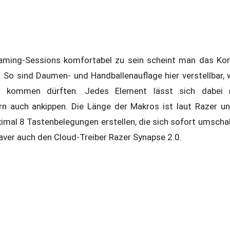
aming-Sessions komfortabel zu sein scheint man das Ko
So sind Daumen- und Handballenauflage hier verstellbar,
 kommen dürften. Jedes Element lässt sich dabei n
rn auch ankippen. Die Länge der Makros ist laut Razer un
imal 8 Tastenbelegungen erstellen, die sich sofort umschal
ver auch den Cloud-Treiber Razer Synapse 2.0.