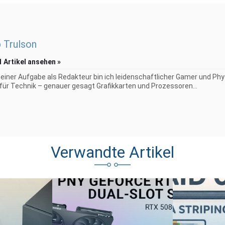
p Trulson
1 Artikel ansehen »
iner Aufgabe als Redakteur bin ich leidenschaftlicher Gamer und Phy
 für Technik – genauer gesagt Grafikkarten und Prozessoren...
Verwandte Artikel