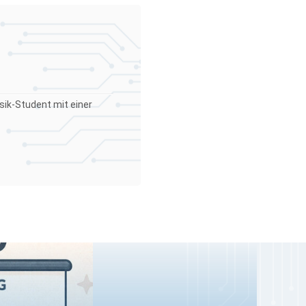
sik-Student mit einer