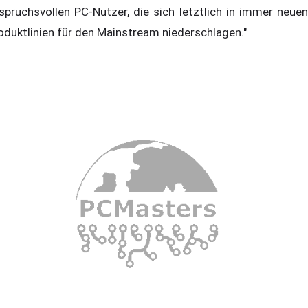
spruchsvollen PC-Nutzer, die sich letztlich in immer neuen
oduktlinien für den Mainstream niederschlagen."