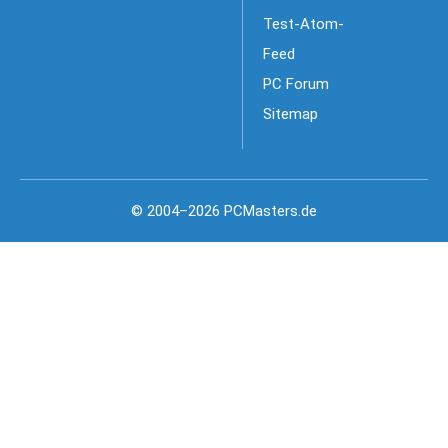
Test-Atom-
Feed
PC Forum
Sitemap
© 2004–2026 PCMasters.de