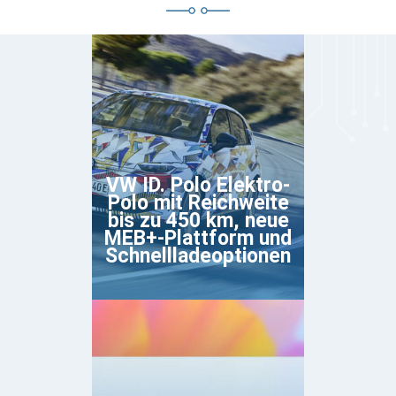
VW ID. Polo Elektro-
Polo mit Reichweite
bis zu 450 km, neue
MEB+-Plattform und
Schnellladeoptionen