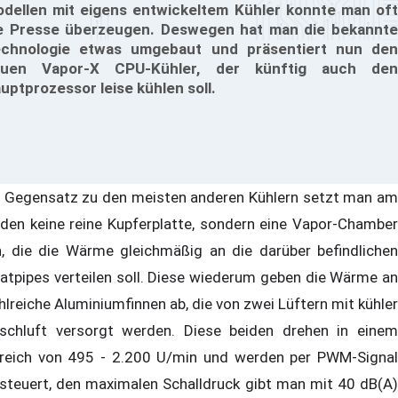
dellen mit eigens entwickeltem Kühler konnte man oft
e Presse überzeugen. Deswegen hat man die bekannte
chnologie etwas umgebaut und präsentiert nun den
euen Vapor-X CPU-Kühler, der künftig auch den
uptprozessor leise kühlen soll.
 Gegensatz zu den meisten anderen Kühlern setzt man am
den keine reine Kupferplatte, sondern eine Vapor-Chamber
n, die die Wärme gleichmäßig an die darüber befindlichen
atpipes verteilen soll. Diese wiederum geben die Wärme an
hlreiche Aluminiumfinnen ab, die von zwei Lüftern mit kühler
ischluft versorgt werden. Diese beiden drehen in einem
reich von 495 - 2.200 U/min und werden per PWM-Signal
steuert, den maximalen Schalldruck gibt man mit 40 dB(A)