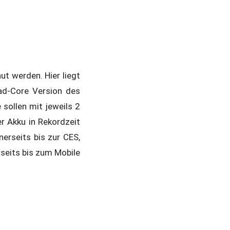
ut werden. Hier liegt
d-Core Version des
sollen mit jeweils 2
r Akku in Rekordzeit
nerseits bis zur CES,
seits bis zum Mobile