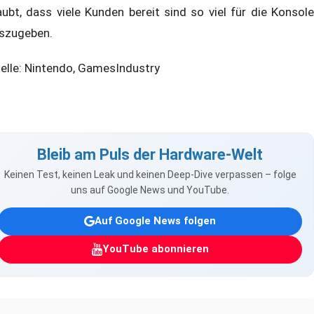
aubt, dass viele Kunden bereit sind so viel für die Konsole
szugeben.
elle: Nintendo, GamesIndustry
Bleib am Puls der Hardware-Welt
Keinen Test, keinen Leak und keinen Deep-Dive verpassen – folge
uns auf Google News und YouTube.
Auf Google News folgen
YouTube abonnieren