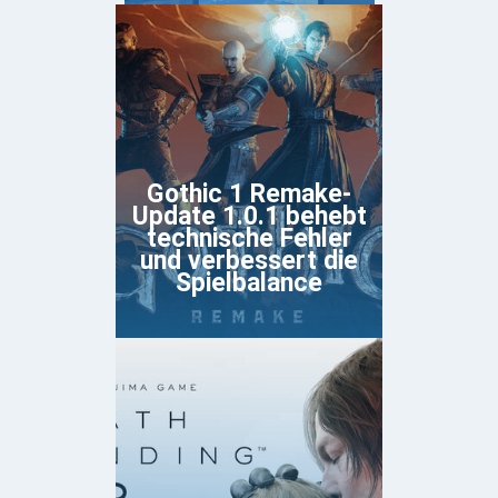
Gothic 1 Remake-
Update 1.0.1 behebt
technische Fehler
und verbessert die
Spielbalance