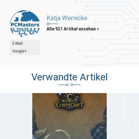
Katja Wernicke
Alle 921 Artikel ansehen »
E-Mail
Google+
Verwandte Artikel