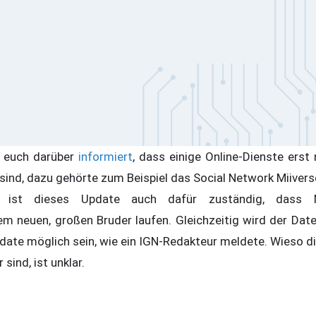
r euch darüber
informiert
, dass einige Online-Dienste erst 
sind, dazu gehörte zum Beispiel das Social Network Miivers
e, ist dieses Update auch dafür zuständig, dass N
 neuen, großen Bruder laufen. Gleichzeitig wird der Date
date möglich sein, wie ein IGN-Redakteur meldete. Wieso di
sind, ist unklar.