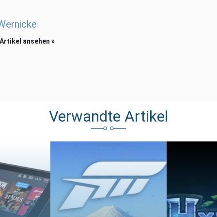
 Wernicke
 Artikel ansehen »
Verwandte Artikel