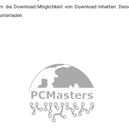
 die Download-Möglichkeit von Download-Inhalten: Diese
unterladen.