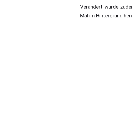
Verändert wurde zudem
Mal im Hintergrund her