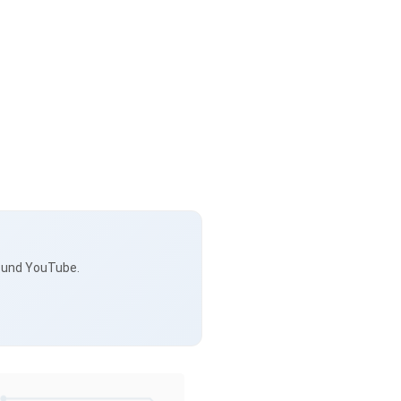
s und YouTube.