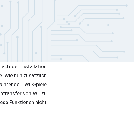
nach der Installation
e. Wie nun zusätzlich
intendo Wii-Spiele
ntransfer von Wii zu
ese Funktionen nicht