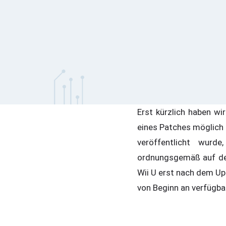
Erst kürzlich haben wi
eines Patches möglich 
veröffentlicht wurd
ordnungsgemäß auf dem
Wii U erst nach dem Up
von Beginn an verfügbar 