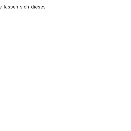
 lassen sich dieses