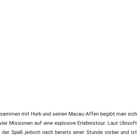
sammen mit Hurk und seinen Macau-Affen begibt man sich
 vier Missionen auf eine explosive Erlebnistour. Laut Ubisoft
t der Spaß jedoch nach bereits einer Stunde vorbei und ist