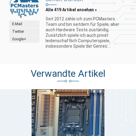
Alle 419 Artikel ansehen »
Seit 2012 zähle ich zum PCMasters
E-Mail
Team und bin seitdem für Spiele, aber
auch Hardware Tests zuständig.
Twitter
Zusätzlich spiele ich auch privat
Google+
leidenschaftlich Computerspiele,
insbesondere Spiele der Genres:...
Verwandte Artikel