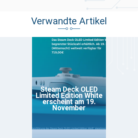
Verwandte Artikel
Steam Deck OLED
Limited Edition White
erscheint am 19.
November