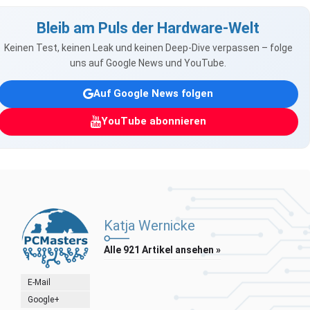
Bleib am Puls der Hardware-Welt
Keinen Test, keinen Leak und keinen Deep-Dive verpassen – folge
uns auf Google News und YouTube.
Auf Google News folgen
YouTube abonnieren
Katja Wernicke
Alle 921 Artikel ansehen »
E-Mail
Google+