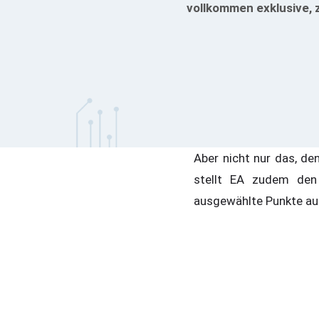
vollkommen exklusive, 
Aber nicht nur das, de
stellt EA zudem den
ausgewählte Punkte auf