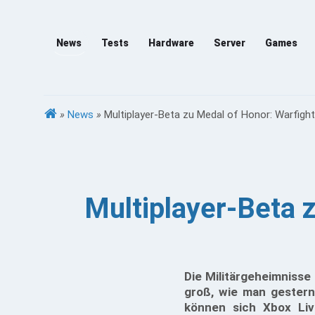
News
Tests
Hardware
Server
Games
»
News
»
Multiplayer-Beta zu Medal of Honor: Warfight
Multiplayer-Beta 
Die Militärgeheimnisse
groß, wie man gestern
können sich Xbox Liv