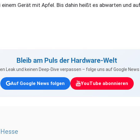
 einem Gerät mit Apfel. Bis dahin heißt es abwarten und auf
Bleib am Puls der Hardware-Welt
nen Leak und keinen Deep-Dive verpassen – folge uns auf Google New
Auf Google News folgen
YouTube abonnieren
 Hesse