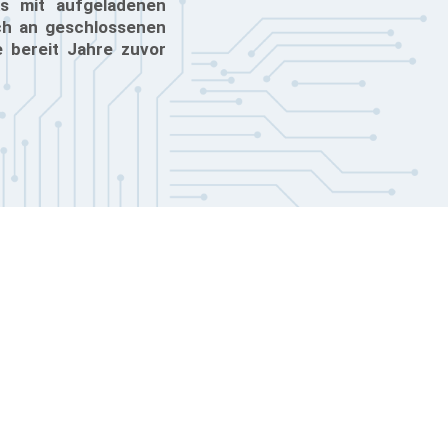
s mit aufgeladenen
och an geschlossenen
e bereit Jahre zuvor