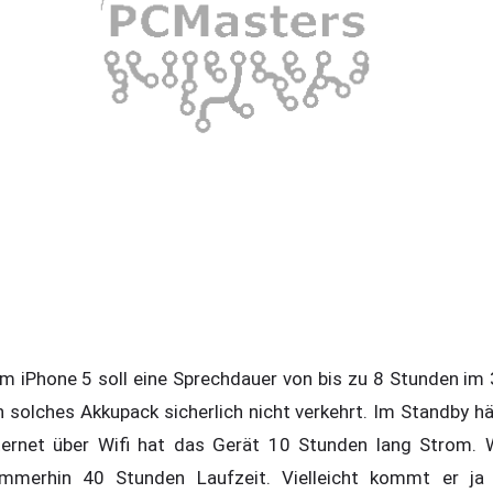
om iPhone 5 soll eine Sprechdauer von bis zu 8 Stunden im 
solches Akkupack sicherlich nicht verkehrt. Im Standby häl
ternet über Wifi hat das Gerät 10 Stunden lang Strom. 
merhin 40 Stunden Laufzeit. Vielleicht kommt er ja