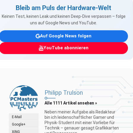
Bleib am Puls der Hardware-Welt
Keinen Test, keinen Leak und keinen Deep-Dive verpassen – folge
uns auf Google News und YouTube.
Auf Google News folgen
YouTube abonnieren
Philipp Trulson
Alle 1111 Artikel ansehen »
Neben meiner Aufgabe als Redakteur
E-Mail
bin ich leidenschaftlicher Gamer und
Physik-Student mit einer Vorliebe für
Google+
Technik – genauer gesagt Grafikkarten
XING