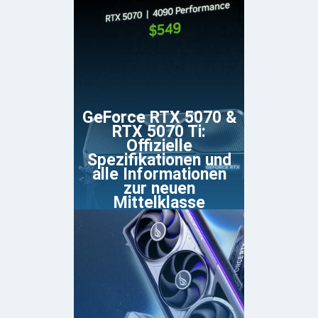
GeForce RTX 5070 &
RTX 5070 Ti:
Offizielle
Spezifikationen und
alle Informationen
zur neuen
Mittelklasse