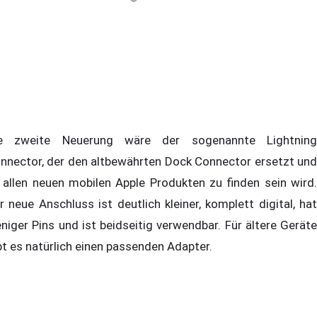
e zweite Neuerung wäre der sogenannte Lightning
nnector, der den altbewährten Dock Connector ersetzt und
 allen neuen mobilen Apple Produkten zu finden sein wird.
r neue Anschluss ist deutlich kleiner, komplett digital, hat
niger Pins und ist beidseitig verwendbar. Für ältere Geräte
bt es natürlich einen passenden Adapter.