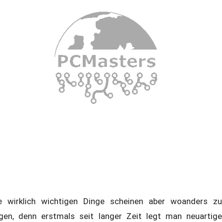
e wirklich wichtigen Dinge scheinen aber woanders zu
egen, denn erstmals seit langer Zeit legt man neuartige