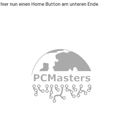
 hier nun einen Home Button am unteren Ende.