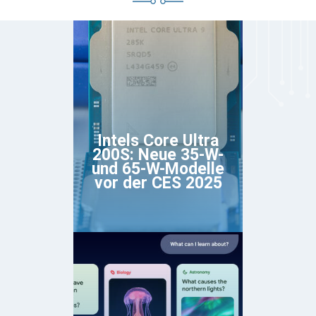
Intels Core Ultra
200S: Neue 35-W-
und 65-W-Modelle
vor der CES 2025