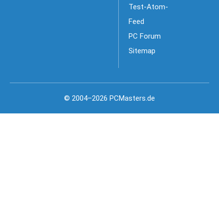
Test-Atom-
Feed
PC Forum
Sitemap
© 2004–2026 PCMasters.de