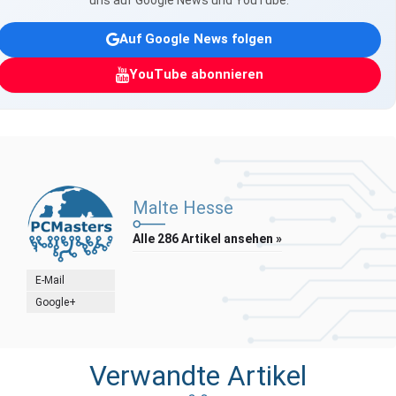
Auf Google News folgen
YouTube abonnieren
Malte Hesse
Alle 286 Artikel ansehen »
E-Mail
Google+
Verwandte Artikel