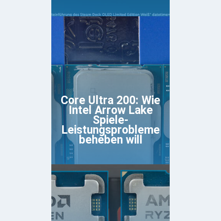
Core Ultra 200: Wie
Intel Arrow Lake
Spiele-
Leistungsprobleme
beheben will